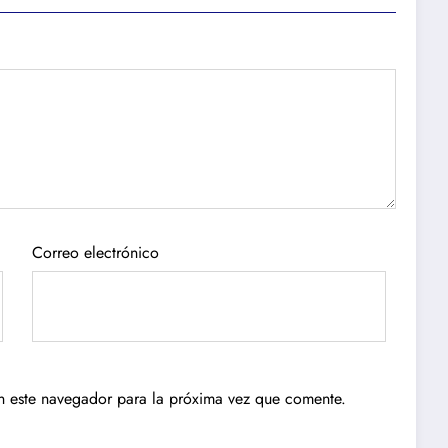
Correo electrónico
n este navegador para la próxima vez que comente.