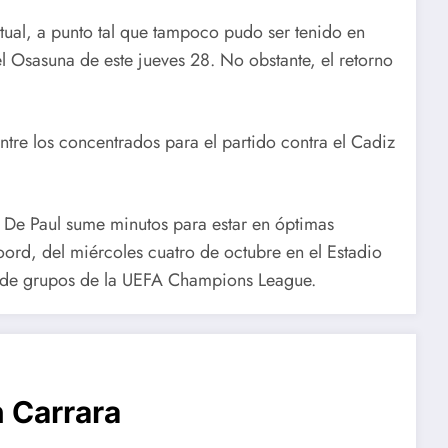
ual, a punto tal que tampoco pudo ser tenido en
 Osasuna de este jueves 28. No obstante, el retorno
entre los concentrados para el partido contra el Cadiz
 De Paul sume minutos para estar en óptimas
oord, del miércoles cuatro de octubre en el Estadio
e de grupos de la UEFA Champions League.
 Carrara