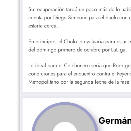
Su recuperación tardó un poco más de lo habit
cuenta por Diego Simeone para el duelo con el
estaría cerca.
En principio, el Cholo lo evaluaría para estar 
del domingo primero de octubre por LaLiga.
Lo ideal para el Colchonero sería que Rodrigo
condiciones para el encuentro contra el Feyen
Metropolitano por la segunda fecha de la fas
Germán