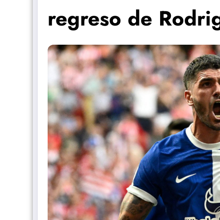
regreso de Rodri