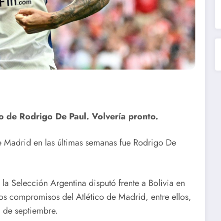
no de Rodrigo De Paul. Volvería pronto.
 de Madrid en las últimas semanas fue Rodrigo De
e la Selección Argentina disputó frente a Bolivia en
os compromisos del Atlético de Madrid, entre ellos,
 de septiembre.