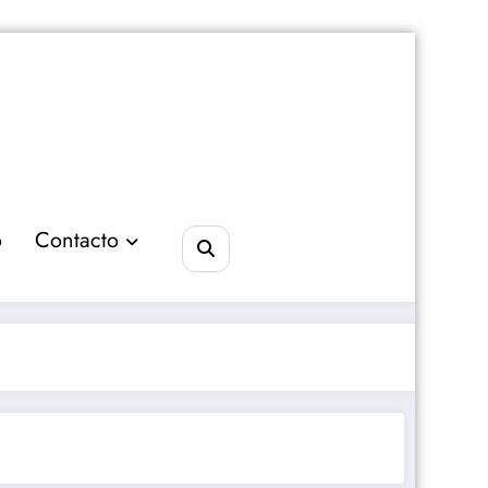
o
Contacto