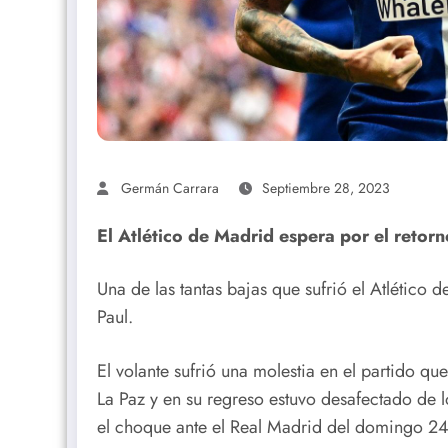
Germán Carrara
Septiembre 28, 2023
El Atlético de Madrid espera por el retor
Una de las tantas bajas que sufrió el Atlético
Paul.
El volante sufrió una molestia en el partido qu
La Paz y en su regreso estuvo desafectado de l
el choque ante el Real Madrid del domingo 24