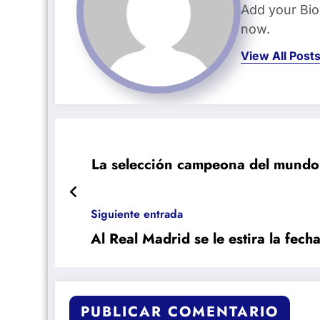
Add your Bio
now.
View All Post
La selección campeona del mundo
Siguiente entrada
Al Real Madrid se le estira la fec
PUBLICAR COMENTARIO