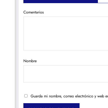
Comentarios
Nombre
Guarda mi nombre, correo electrónico y web e