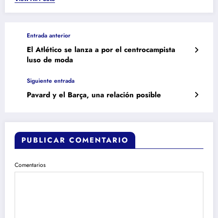
Entrada anterior
El Atlético se lanza a por el centrocampista
luso de moda
Siguiente entrada
Pavard y el Barça, una relación posible
PUBLICAR COMENTARIO
Comentarios