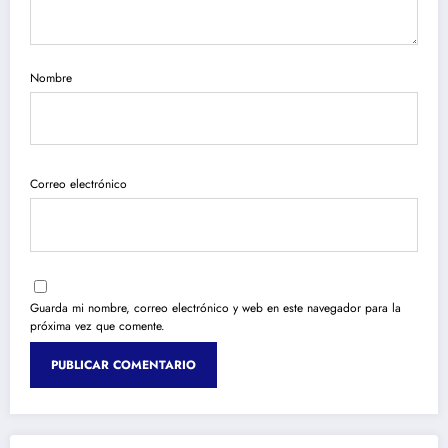
Nombre
Correo electrónico
Guarda mi nombre, correo electrónico y web en este navegador para la
próxima vez que comente.