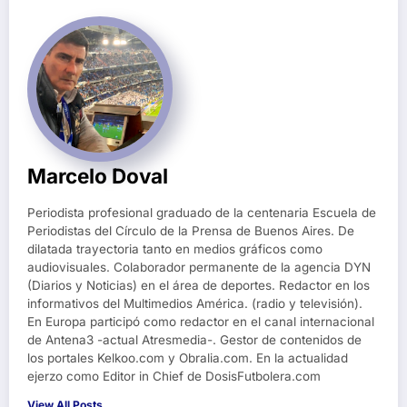
Marcelo Doval
Periodista profesional graduado de la centenaria Escuela de
Periodistas del Círculo de la Prensa de Buenos Aires. De
dilatada trayectoria tanto en medios gráficos como
audiovisuales. Colaborador permanente de la agencia DYN
(Diarios y Noticias) en el área de deportes. Redactor en los
informativos del Multimedios América. (radio y televisión).
En Europa participó como redactor en el canal internacional
de Antena3 -actual Atresmedia-. Gestor de contenidos de
los portales Kelkoo.com y Obralia.com. En la actualidad
ejerzo como Editor in Chief de DosisFutbolera.com
View All Posts