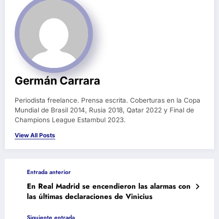
Germán Carrara
Periodista freelance. Prensa escrita. Coberturas en la Copa
Mundial de Brasil 2014, Rusia 2018, Qatar 2022 y Final de
Champions League Estambul 2023.
View All Posts
Entrada anterior
En Real Madrid se encendieron las alarmas con
las últimas declaraciones de Vinicius
Siguiente entrada