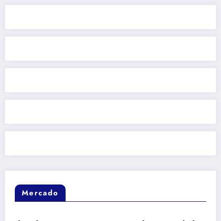
Mercado