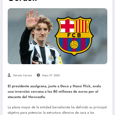
Germán Carrara
Mayo 27, 2026
El presidente azulgrana, junto a Deco y Hansi Flick, avala
una inversión cercana a los 80 millones de euros por el
atacante del Newcastle.
La plana mayor de la entidad barcelonista ha definido su principal
objetivo para potenciar la estructura ofensiva de cara a los