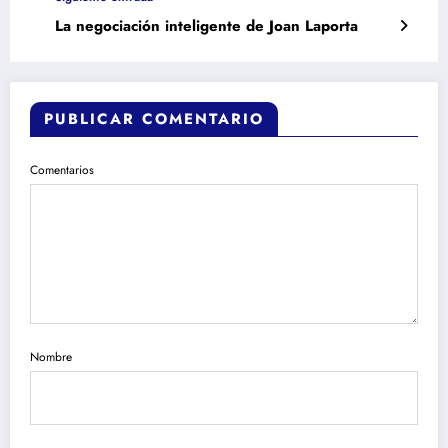
La negociación inteligente de Joan Laporta
PUBLICAR COMENTARIO
Comentarios
Nombre