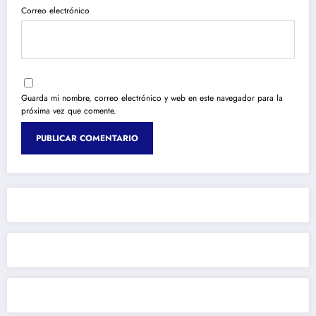
Correo electrónico
Guarda mi nombre, correo electrónico y web en este navegador para la
próxima vez que comente.