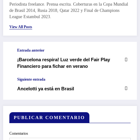
Periodista freelance. Prensa escrita. Coberturas en la Copa Mundial
de Brasil 2014, Rusia 2018, Qatar 2022 y Final de Champions
League Estambul 2023.
View All Posts
Entrada anterior
¡Barcelona respira! Luz verde del Fair Play
Financiero para fichar en verano
Siguiente entrada
Ancelotti ya está en Brasil
PUBLICAR COMENTARIO
Comentarios