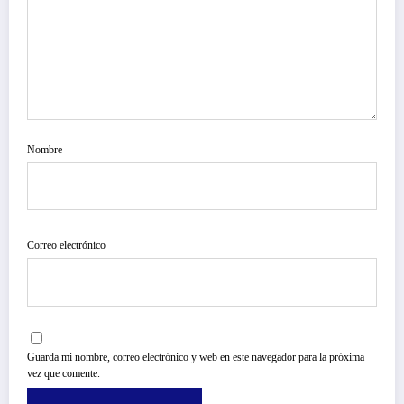
Nombre
Correo electrónico
Guarda mi nombre, correo electrónico y web en este navegador para la próxima
vez que comente.