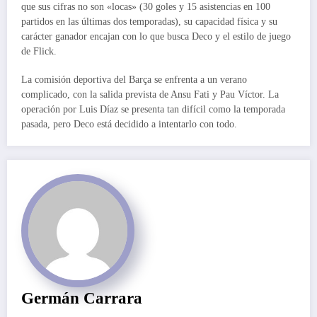
que sus cifras no son «locas» (30 goles y 15 asistencias en 100
partidos en las últimas dos temporadas), su capacidad física y su
carácter ganador encajan con lo que busca Deco y el estilo de juego
de Flick.
La comisión deportiva del Barça se enfrenta a un verano
complicado, con la salida prevista de Ansu Fati y Pau Víctor. La
operación por Luis Díaz se presenta tan difícil como la temporada
pasada, pero Deco está decidido a intentarlo con todo.
Germán Carrara