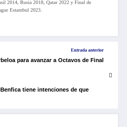
sil 2014, Rusia 2018, Qatar 2022 y Final de
gue Estambul 2023.
Entrada anterior
beloa para avanzar a Octavos de Final
: Benfica tiene intenciones de que