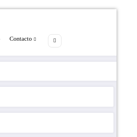
o
Contacto