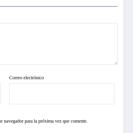
Correo electrónico
te navegador para la próxima vez que comente.