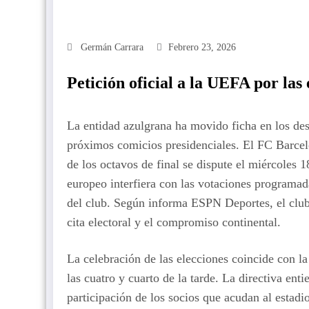
Germán Carrara
Febrero 23, 2026
Petición oficial a la UEFA por las 
La entidad azulgrana ha movido ficha en los des
próximos comicios presidenciales. El FC Barcelo
de los octavos de final se dispute el miércoles 
europeo interfiera con las votaciones programad
del club. Según informa ESPN Deportes, el club 
cita electoral y el compromiso continental.
La celebración de las elecciones coincide con la
las cuatro y cuarto de la tarde. La directiva ent
participación de los socios que acudan al estad