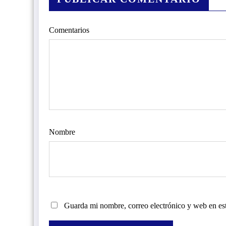
Comentarios
Nombre
Guarda mi nombre, correo electrónico y web en es