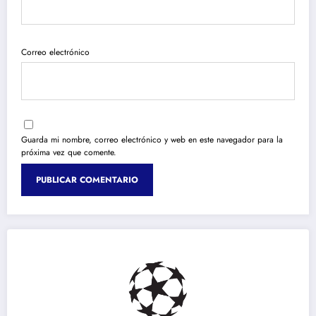
Correo electrónico
Guarda mi nombre, correo electrónico y web en este navegador para la
próxima vez que comente.