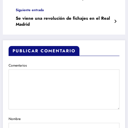
Siguiente entrada
Se viene una revolución de fichajes en el Real
Madrid
PUBLICAR COMENTARIO
Comentarios
Nombre