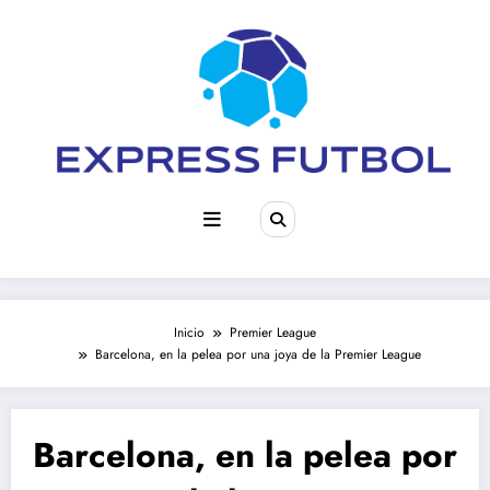
Saltar
al
contenido
Inicio
Premier League
Barcelona, en la pelea por una joya de la Premier League
Barcelona, en la pelea por