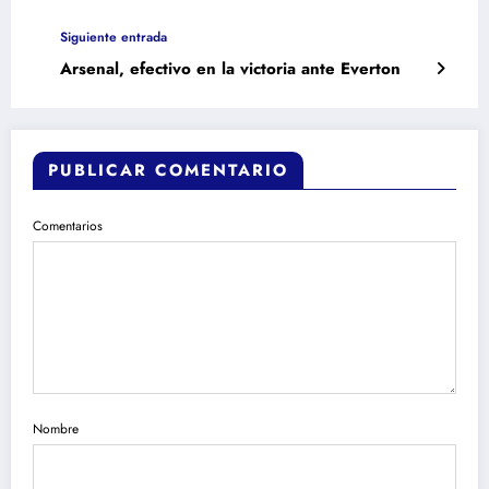
Siguiente entrada
Arsenal, efectivo en la victoria ante Everton
PUBLICAR COMENTARIO
Comentarios
Nombre