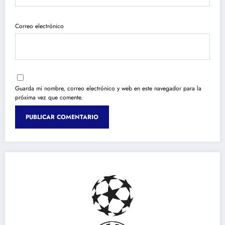
Correo electrónico
Guarda mi nombre, correo electrónico y web en este navegador para la
próxima vez que comente.