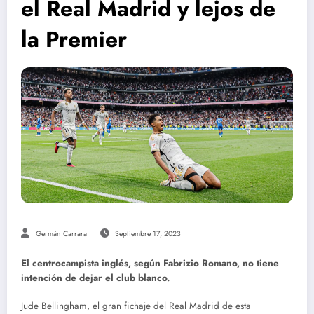
el Real Madrid y lejos de
la Premier
Germán Carrara
Septiembre 17, 2023
El centrocampista inglés, según Fabrizio Romano, no tiene
intención de dejar el club blanco.
Jude Bellingham, el gran fichaje del Real Madrid de esta