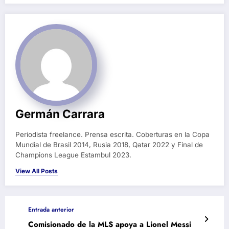
Germán Carrara
Periodista freelance. Prensa escrita. Coberturas en la Copa
Mundial de Brasil 2014, Rusia 2018, Qatar 2022 y Final de
Champions League Estambul 2023.
View All Posts
Entrada anterior
Comisionado de la MLS apoya a Lionel Messi