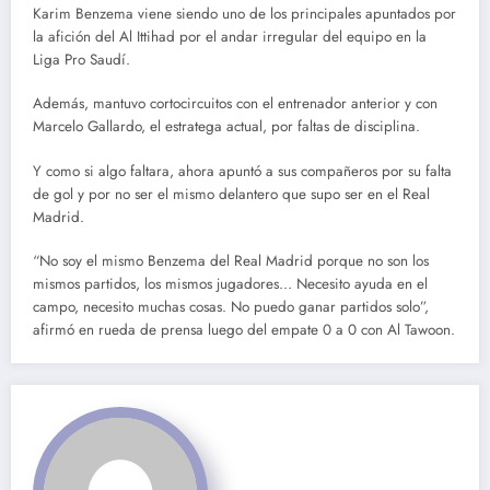
Karim Benzema viene siendo uno de los principales apuntados por
la afición del Al Ittihad por el andar irregular del equipo en la
Liga Pro Saudí.
Además, mantuvo cortocircuitos con el entrenador anterior y con
Marcelo Gallardo, el estratega actual, por faltas de disciplina.
Y como si algo faltara, ahora apuntó a sus compañeros por su falta
de gol y por no ser el mismo delantero que supo ser en el Real
Madrid.
“No soy el mismo Benzema del Real Madrid porque no son los
mismos partidos, los mismos jugadores… Necesito ayuda en el
campo, necesito muchas cosas. No puedo ganar partidos solo”,
afirmó en rueda de prensa luego del empate 0 a 0 con Al Tawoon.