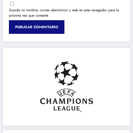
Guarda mi nombre, correo electrónico y web en este navegador para la
próxima vez que comente.