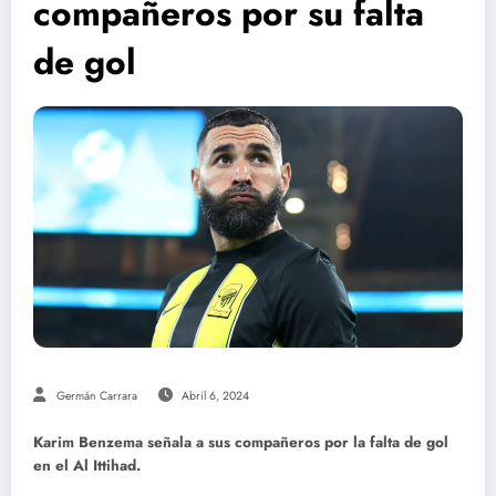
compañeros por su falta
de gol
Germán Carrara
Abril 6, 2024
Karim Benzema señala a sus compañeros por la falta de gol
en el Al Ittihad.