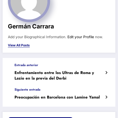
Germán Carrara
Add your Biographical Information.
Edit your Profile
now.
View All Posts
Entrada anterior
Enfrentamiento entre los Ultras de Roma y
Lazio en la previa del Derbi
Siguiente entrada
Preocupación en Barcelona con Lamine Yamal