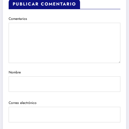
PUBLICAR COMENTARIO
Comentarios
Nombre
Correo electrónico