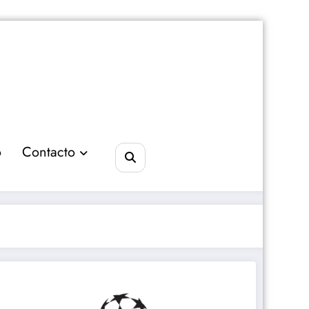
o
Contacto