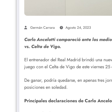
Germán Carrara
Agosto 24, 2023
Carlo Ancelotti compareció ante los medio
vs. Celta de Vigo.
El entrenador del Real Madrid brindó una nueva
juego con el Celta de Vigo de este viernes 25
De ganar, podría quedarse, en apenas tres jor
posiciones en soledad.
Principales declaraciones de Carlo Ancelot