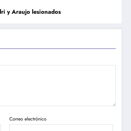
dri y Araujo lesionados
Correo electrónico