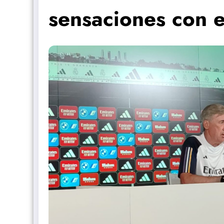
sensaciones con es