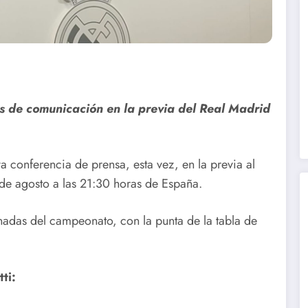
s de comunicación en la previa del Real Madrid
 conferencia de prensa, esta vez, en la previa al
 de agosto a las 21:30 horas de España.
nadas del campeonato, con la punta de la tabla de
ti: