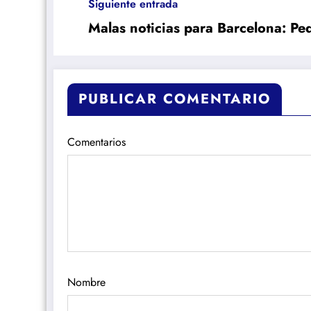
Siguiente entrada
Malas noticias para Barcelona: Pe
PUBLICAR COMENTARIO
Comentarios
Nombre