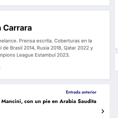
 Carrara
eelance. Prensa escrita. Coberturas en la
 de Brasil 2014, Rusia 2018, Qatar 2022 y
ampions League Estambul 2023.
s
Entrada anterior
 Mancini, con un pie en Arabia Saudita