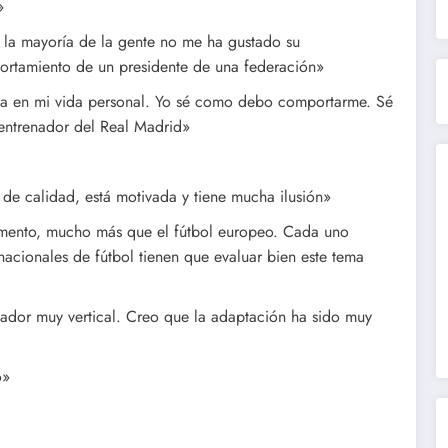
»
la mayoría de la gente no me ha gustado su
ortamiento de un presidente de una federación»
a en mi vida personal. Yo sé como debo comportarme. Sé
 entrenador del Real Madrid»
 de calidad, está motivada y tiene mucha ilusión»
mento, mucho más que el fútbol europeo. Cada uno
nacionales de fútbol tienen que evaluar bien este tema
ador muy vertical. Creo que la adaptación ha sido muy
o»