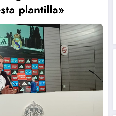
ta plantilla»