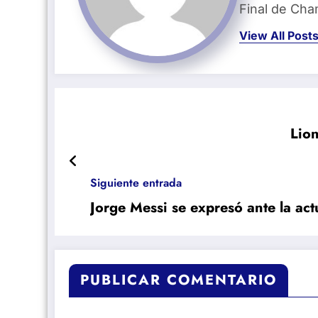
Final de Ch
View All Post
Lion
Siguiente entrada
Jorge Messi se expresó ante la act
PUBLICAR COMENTARIO