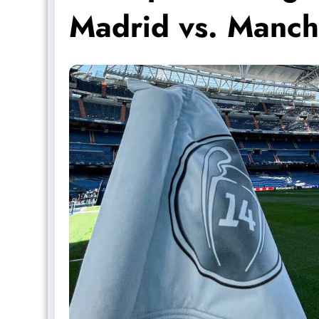
Madrid vs. Manch