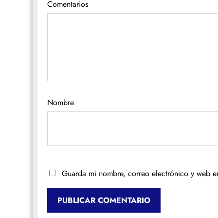
Comentarios
Nombre
Guarda mi nombre, correo electrónico y web e