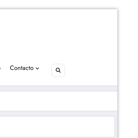
o
Contacto