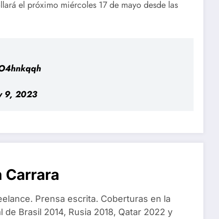
ollará el próximo miércoles 17 de mayo desde las
HO4hnkqqh
 9, 2023
 Carrara
eelance. Prensa escrita. Coberturas en la
 de Brasil 2014, Rusia 2018, Qatar 2022 y