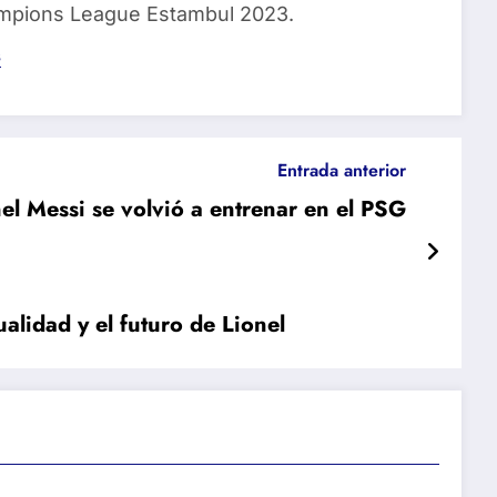
ampions League Estambul 2023.
s
Entrada anterior
el Messi se volvió a entrenar en el PSG
ualidad y el futuro de Lionel