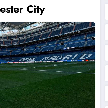
ester City