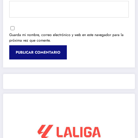
Guarda mi nombre, correo electrónico y web en este navegador para la
próxima vez que comente.