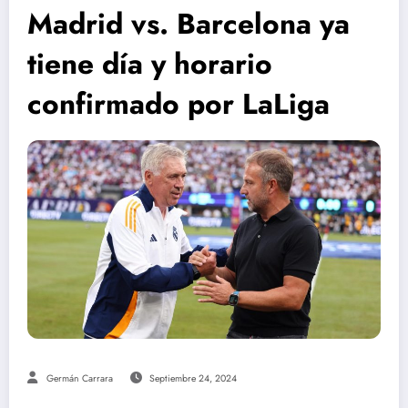
Madrid vs. Barcelona ya
tiene día y horario
confirmado por LaLiga
Germán Carrara
Septiembre 24, 2024