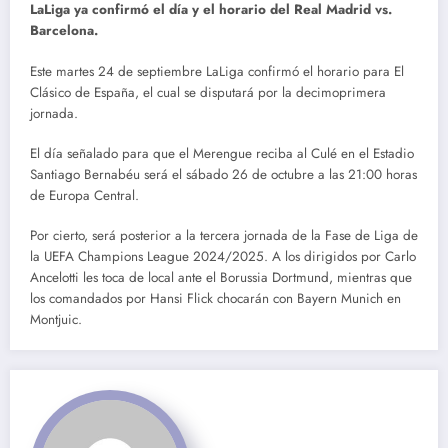
LaLiga ya confirmó el día y el horario del Real Madrid vs.
Barcelona.
Este martes 24 de septiembre LaLiga confirmó el horario para El
Clásico de España, el cual se disputará por la decimoprimera
jornada.
El día señalado para que el Merengue reciba al Culé en el Estadio
Santiago Bernabéu será el sábado 26 de octubre a las 21:00 horas
de Europa Central.
Por cierto, será posterior a la tercera jornada de la Fase de Liga de
la UEFA Champions League 2024/2025. A los dirigidos por Carlo
Ancelotti les toca de local ante el Borussia Dortmund, mientras que
los comandados por Hansi Flick chocarán con Bayern Munich en
Montjuic.