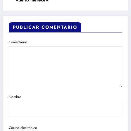
«Se lo merece»
PUBLICAR COMENTARIO
Comentarios
Nombre
Correo electrónico