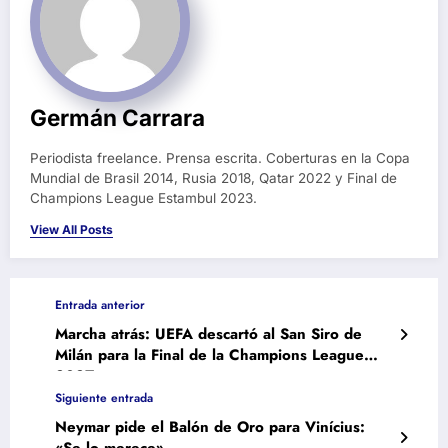
Germán Carrara
Periodista freelance. Prensa escrita. Coberturas en la Copa
Mundial de Brasil 2014, Rusia 2018, Qatar 2022 y Final de
Champions League Estambul 2023.
View All Posts
Entrada anterior
Marcha atrás: UEFA descartó al San Siro de
Milán para la Final de la Champions League
2027
Siguiente entrada
Neymar pide el Balón de Oro para Vinícius: