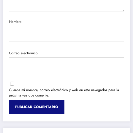
Nombre
Correo electrónico
Guarda mi nombre, correo electrónico y web en este navegador para la
próxima vez que comente.