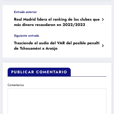
Entrada anterior
Real Madrid lidera el ranking de los clubes que
más dinero recaudaron en 2022/2023
Siguiente entrada
Trasciende el audio del VAR del posible penalti
de Tchouaméni a Araújo
PUBLICAR COMENTARIO
Comentarios