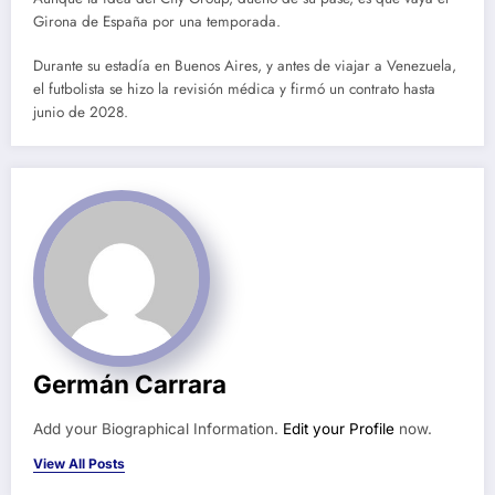
Girona de España por una temporada.
Durante su estadía en Buenos Aires, y antes de viajar a Venezuela,
el futbolista se hizo la revisión médica y firmó un contrato hasta
junio de 2028.
Germán Carrara
Add your Biographical Information.
Edit your Profile
now.
View All Posts