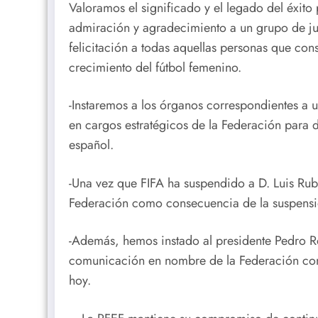
Valoramos el significado y el legado del éxito
admiración y agradecimiento a un grupo de ju
felicitación a todas aquellas personas que con
crecimiento del fútbol femenino.
-Instaremos a los órganos correspondientes a 
en cargos estratégicos de la Federación para d
español.
-Una vez que FIFA ha suspendido a D. Luis Rubi
Federación como consecuencia de la suspensi
-Además, hemos instado al presidente Pedro Ro
comunicación en nombre de la Federación co
hoy.