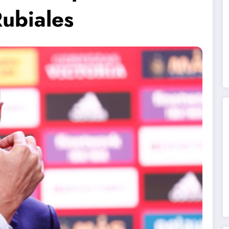
Rubiales