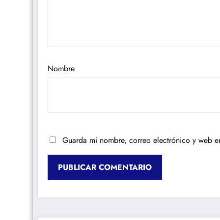
Nombre
Guarda mi nombre, correo electrónico y web e