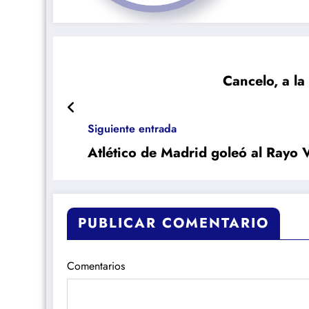
Cancelo, a la
Siguiente entrada
Atlético de Madrid goleó al Rayo 
PUBLICAR COMENTARIO
Comentarios