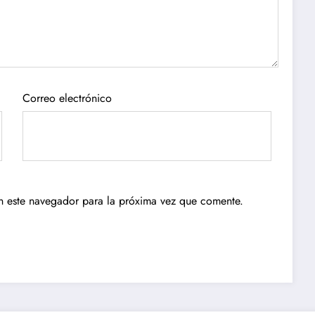
Correo electrónico
n este navegador para la próxima vez que comente.