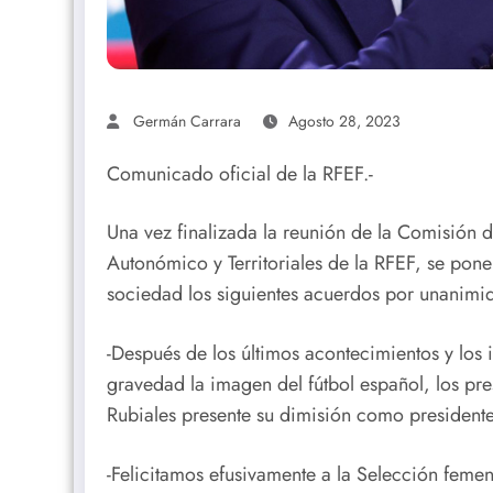
Germán Carrara
Agosto 28, 2023
Comunicado oficial de la RFEF.-
Una vez finalizada la reunión de la Comisión 
Autonómico y Territoriales de la RFEF, se pon
sociedad los siguientes acuerdos por unanimi
-Después de los últimos acontecimientos y lo
gravedad la imagen del fútbol español, los pre
Rubiales presente su dimisión como presidente
-Felicitamos efusivamente a la Selección femen