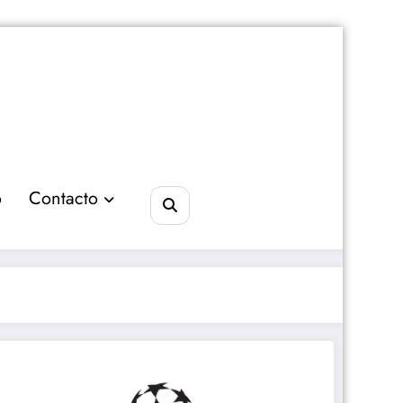
o
Contacto