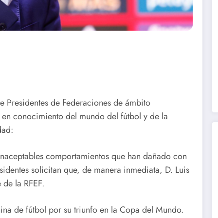
de Presidentes de Federaciones de ámbito
e en conocimiento del mundo del fútbol y de la
dad:
s inaceptables comportamientos que han dañado con
sidentes solicitan que, de manera inmediata, D. Luis
 de la RFEF.
ina de fútbol por su triunfo en la Copa del Mundo.