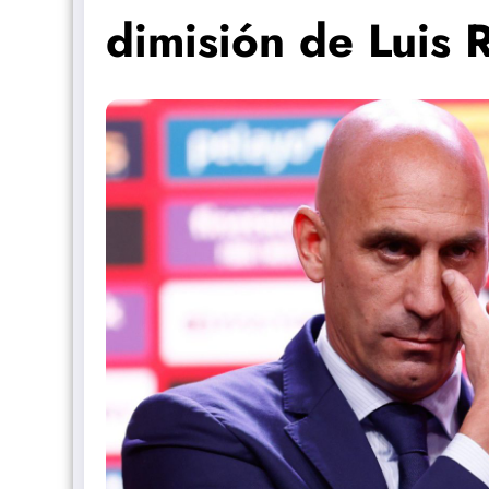
dimisión de Luis 