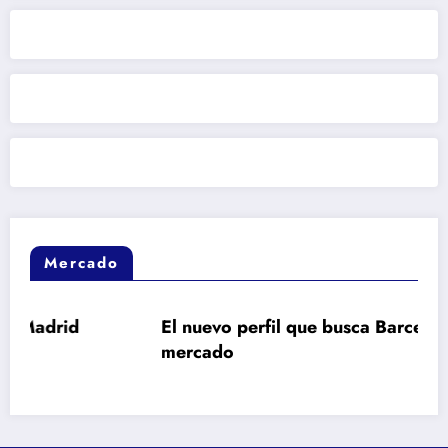
Mercado
El nuevo perfil que busca Barcelona en el
mercado