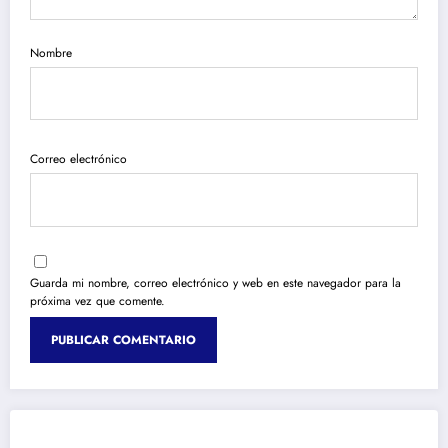
Nombre
Correo electrónico
Guarda mi nombre, correo electrónico y web en este navegador para la
próxima vez que comente.