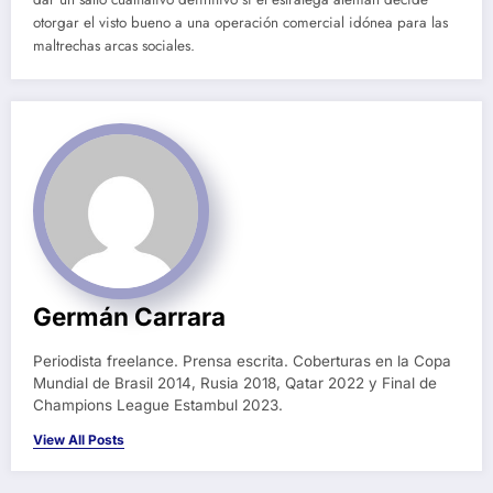
otorgar el visto bueno a una operación comercial idónea para las
maltrechas arcas sociales.
Germán Carrara
Periodista freelance. Prensa escrita. Coberturas en la Copa
Mundial de Brasil 2014, Rusia 2018, Qatar 2022 y Final de
Champions League Estambul 2023.
View All Posts