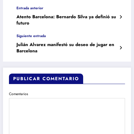
Entrada anterior
Atento Barcelona: Bernardo Silva ya definió su
futuro
Siguiente entrada
Julián Alvarez manifestó su deseo de jugar en
Barcelona
PUBLICAR COMENTARIO
Comentarios