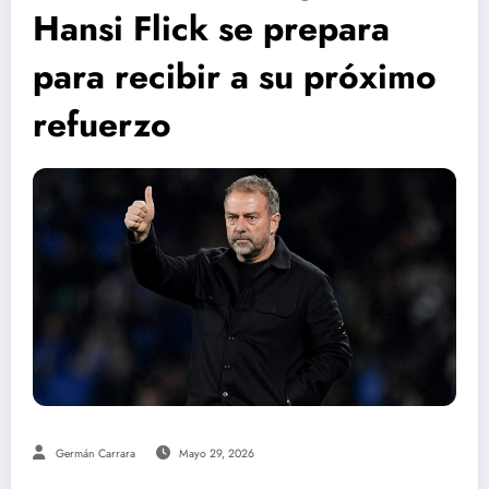
Hansi Flick se prepara
para recibir a su próximo
refuerzo
Germán Carrara
Mayo 29, 2026