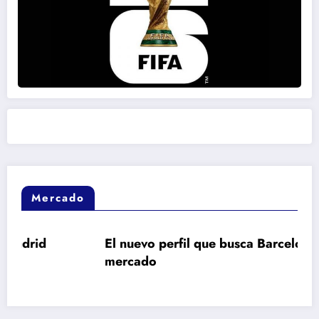
Mercado
El nuevo perfil que busca Barcelona en el
mercado