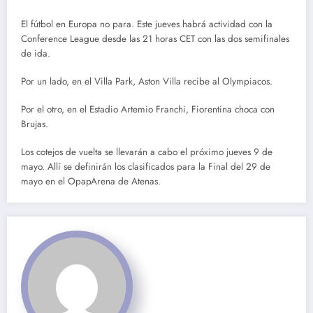
El fútbol en Europa no para. Este jueves habrá actividad con la
Conference League desde las 21 horas CET con las dos semifinales
de ida.
Por un lado, en el Villa Park, Aston Villa recibe al Olympiacos.
Por el otro, en el Estadio Artemio Franchi, Fiorentina choca con
Brujas.
Los cotejos de vuelta se llevarán a cabo el próximo jueves 9 de
mayo. Allí se definirán los clasificados para la Final del 29 de
mayo en el OpapArena de Atenas.