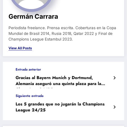
Germán Carrara
Periodista freelance. Prensa escrita. Coberturas en la Copa
Mundial de Brasil 2014, Rusia 2018, Qatar 2022 y Final de
Champions League Estambul 2023.
View All Posts
Entrada anterior
Gracias al Bayern Munich y Dortmund,
Alemania aseguró una quinta plaza para la
Champions 24/25
Siguiente entrada
Los 5 grandes que no jugarán la Champions
League 24/25