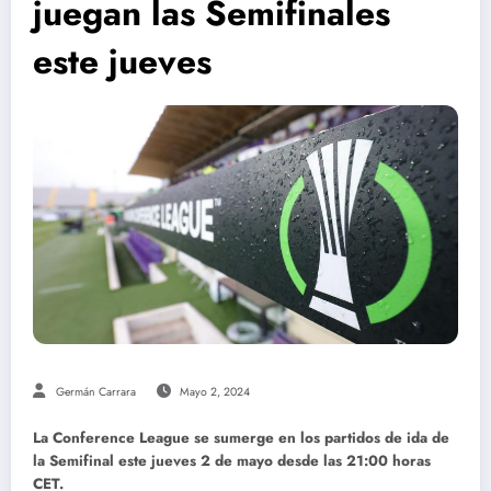
juegan las Semifinales
este jueves
Germán Carrara
Mayo 2, 2024
La Conference League se sumerge en los partidos de ida de
la Semifinal este jueves 2 de mayo desde las 21:00 horas
CET.