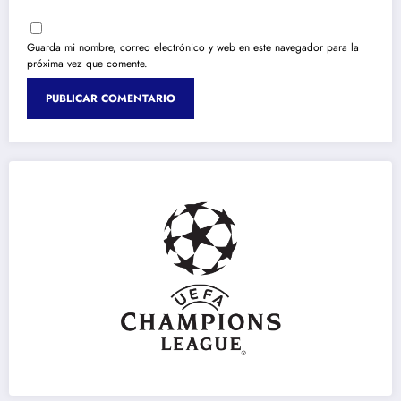
Guarda mi nombre, correo electrónico y web en este navegador para la
próxima vez que comente.