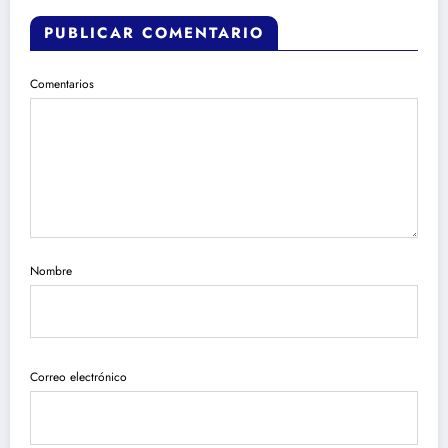
PUBLICAR COMENTARIO
Comentarios
Nombre
Correo electrónico