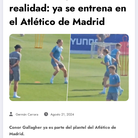
realidad: ya se entrena en
el Atlético de Madrid
Germán Carrara
Agosto 21, 2024
Conor Gallagher ya es parte del plantel del Atlético de
Madrid.