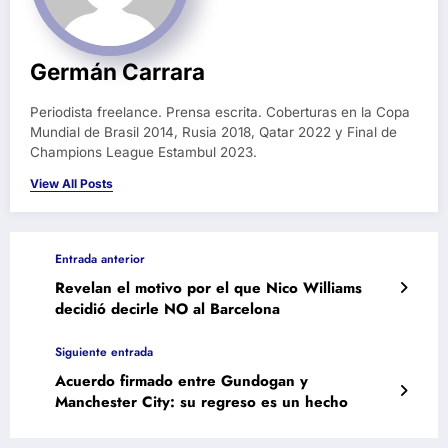
Germán Carrara
Periodista freelance. Prensa escrita. Coberturas en la Copa
Mundial de Brasil 2014, Rusia 2018, Qatar 2022 y Final de
Champions League Estambul 2023.
View All Posts
Entrada anterior
Revelan el motivo por el que Nico Williams
decidió decirle NO al Barcelona
Siguiente entrada
Acuerdo firmado entre Gundogan y
Manchester City: su regreso es un hecho