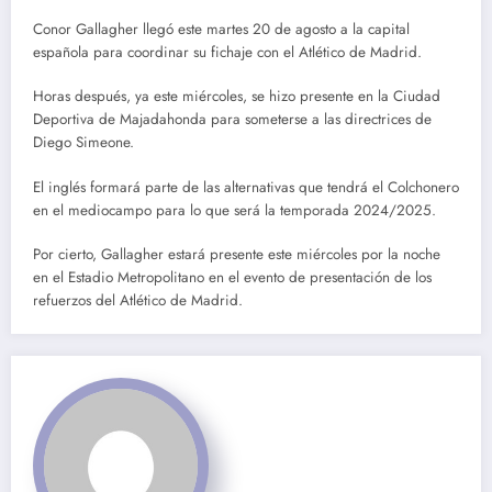
Conor Gallagher llegó este martes 20 de agosto a la capital
española para coordinar su fichaje con el Atlético de Madrid.
Horas después, ya este miércoles, se hizo presente en la Ciudad
Deportiva de Majadahonda para someterse a las directrices de
Diego Simeone.
El inglés formará parte de las alternativas que tendrá el Colchonero
en el mediocampo para lo que será la temporada 2024/2025.
Por cierto, Gallagher estará presente este miércoles por la noche
en el Estadio Metropolitano en el evento de presentación de los
refuerzos del Atlético de Madrid.