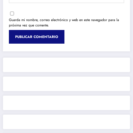
Guarda mi nombre, correo electrónico y web en este navegador para la
próxima vez que comente.