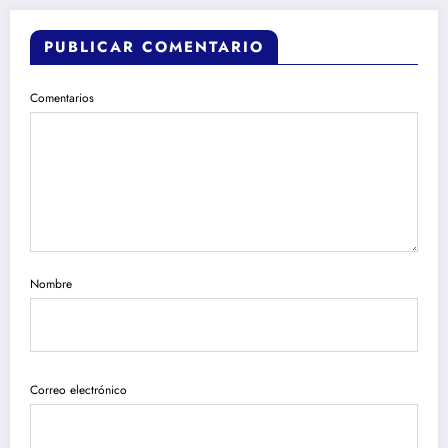
PUBLICAR COMENTARIO
Comentarios
Nombre
Correo electrónico