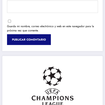
Guarda mi nombre, correo electrónico y web en este navegador para la
próxima vez que comente.