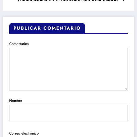
PUBLICAR COMENTARIO
Comentarios
Nombre
Correo electrónico