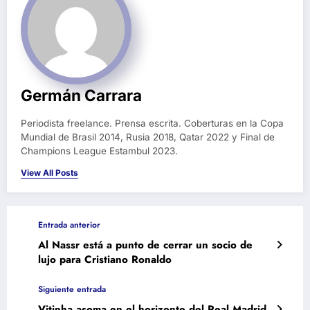
Germán Carrara
Periodista freelance. Prensa escrita. Coberturas en la Copa
Mundial de Brasil 2014, Rusia 2018, Qatar 2022 y Final de
Champions League Estambul 2023.
View All Posts
Entrada anterior
Al Nassr está a punto de cerrar un socio de
lujo para Cristiano Ronaldo
Siguiente entrada
Vitinha asoma en el horizonte del Real Madrid