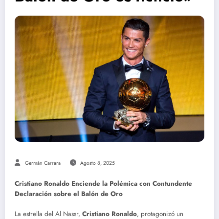
Germán Carrara
Agosto 8, 2025
Cristiano Ronaldo Enciende la Polémica con Contundente
Declaración sobre el Balón de Oro
La estrella del Al Nassr,
Cristiano Ronaldo
, protagonizó un