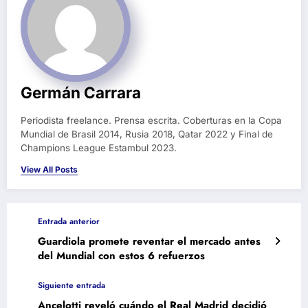
Germán Carrara
Periodista freelance. Prensa escrita. Coberturas en la Copa
Mundial de Brasil 2014, Rusia 2018, Qatar 2022 y Final de
Champions League Estambul 2023.
View All Posts
Entrada anterior
Guardiola promete reventar el mercado antes
del Mundial con estos 6 refuerzos
Siguiente entrada
Ancelotti reveló cuándo el Real Madrid decidió