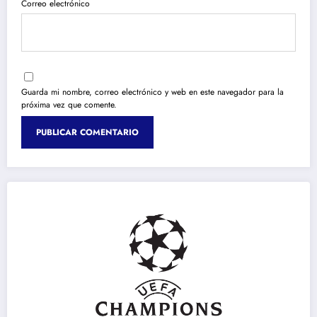
Correo electrónico
Guarda mi nombre, correo electrónico y web en este navegador para la
próxima vez que comente.