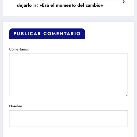
dejarlo ir: »Era el momento del cambio»
PUBLICAR COMENTARIO
Comentarios
Nombre