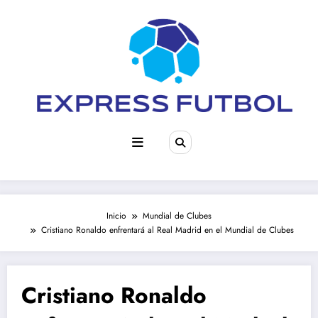
Saltar
al
contenido
Inicio
Mundial de Clubes
Cristiano Ronaldo enfrentará al Real Madrid en el Mundial de Clubes
Cristiano Ronaldo