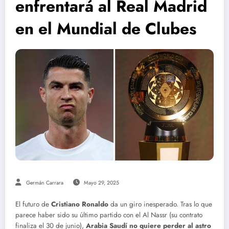
enfrentará al Real Madrid
en el Mundial de Clubes
Germán Carrara
Mayo 29, 2025
El futuro de
Cristiano Ronaldo
da un giro inesperado. Tras lo que
parece haber sido su último partido con el Al Nassr (su contrato
finaliza el 30 de junio),
Arabia Saudí no quiere perder al astro