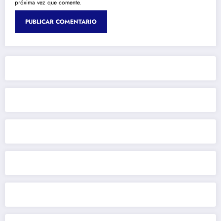
próxima vez que comente.