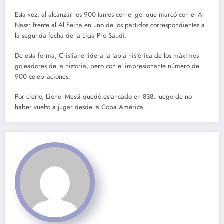
Esta vez, al alcanzar los 900 tantos con el gol que marcó con el Al
Nassr frente al Al Feiha en uno de los partidos correspondientes a
la segunda fecha de la Liga Pro Saudí.
De esta forma, Cristiano lidera la tabla histórica de los máximos
goleadores de la historia, pero con el impresionante número de
900 celebraciones.
Por cierto, Lionel Messi quedó estancado en 838, luego de no
haber vuelto a jugar desde la Copa América.