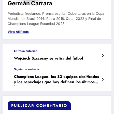
Germán Carrara
Periodista freelance. Prensa escrita. Coberturas en la Copa
Mundial de Brasil 2014, Rusia 2018, Qatar 2022 y Final de
Champions League Estambul 2023.
View All Posts
Entrada anterior
Wojciech Szczesny se retira del fútbol
Siguiente entrada
Champions League: los 32 equipos clasificados
y los repechajes que hoy definen los últimos
lugares
PUBLICAR COMENTARIO