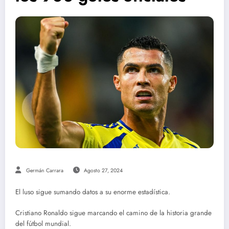
Germán Carrara
Agosto 27, 2024
El luso sigue sumando datos a su enorme estadística.
Cristiano Ronaldo sigue marcando el camino de la historia grande
del fútbol mundial.