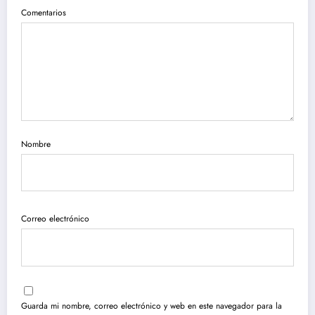
Comentarios
Nombre
Correo electrónico
Guarda mi nombre, correo electrónico y web en este navegador para la