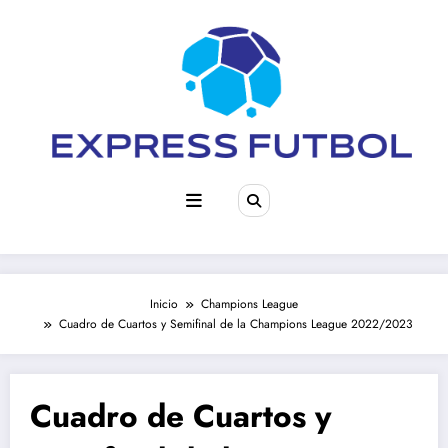
Saltar
al
contenido
Inicio
Champions League
Cuadro de Cuartos y Semifinal de la Champions League 2022/2023
Cuadro de Cuartos y