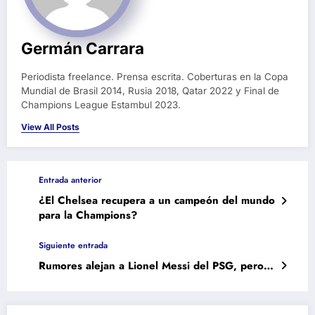
Germán Carrara
Periodista freelance. Prensa escrita. Coberturas en la Copa
Mundial de Brasil 2014, Rusia 2018, Qatar 2022 y Final de
Champions League Estambul 2023.
View All Posts
Entrada anterior
¿El Chelsea recupera a un campeón del mundo
para la Champions?
Siguiente entrada
Rumores alejan a Lionel Messi del PSG, pero…