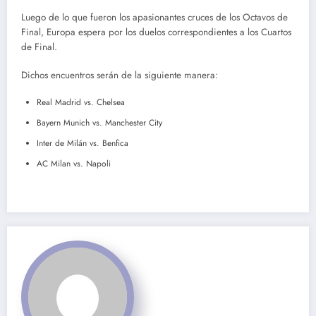
Luego de lo que fueron los apasionantes cruces de los Octavos de
Final, Europa espera por los duelos correspondientes a los Cuartos
de Final.
Dichos encuentros serán de la siguiente manera:
Real Madrid vs. Chelsea
Bayern Munich vs. Manchester City
Inter de Milán vs. Benfica
AC Milan vs. Napoli