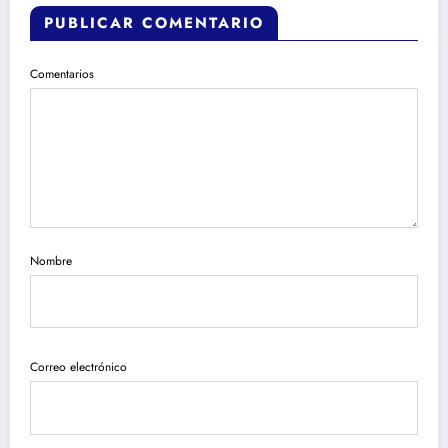
PUBLICAR COMENTARIO
Comentarios
Nombre
Correo electrónico