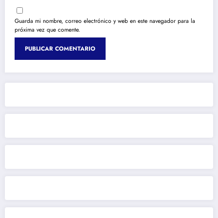
Guarda mi nombre, correo electrónico y web en este navegador para la
próxima vez que comente.