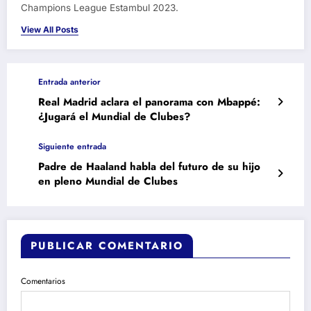
Champions League Estambul 2023.
View All Posts
Entrada anterior
Real Madrid aclara el panorama con Mbappé:
¿Jugará el Mundial de Clubes?
Siguiente entrada
Padre de Haaland habla del futuro de su hijo
en pleno Mundial de Clubes
PUBLICAR COMENTARIO
Comentarios