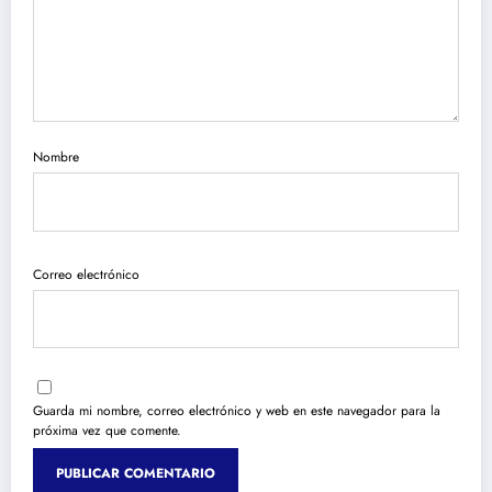
Nombre
Correo electrónico
Guarda mi nombre, correo electrónico y web en este navegador para la
próxima vez que comente.