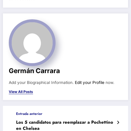
Germán Carrara
Add your Biographical Information.
Edit your Profile
now.
View All Posts
Entrada anterior
Los 5 candidatos para reemplazar a Pochettino
en Chelsea