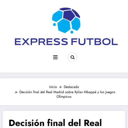
Saltar
al
contenido
Inicio
Destacada
Decisión final del Real Madrid sobre Kylian Mbappé y los Juegos
Olímpicos
Decisión final del Real