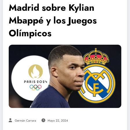
Madrid sobre Kylian
Mbappé y los Juegos
Olímpicos
Germán Carrara
Mayo 22, 2024