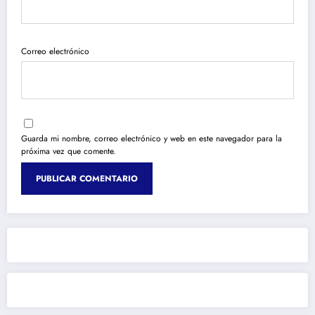
Correo electrónico
Guarda mi nombre, correo electrónico y web en este navegador para la
próxima vez que comente.