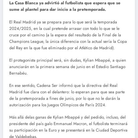
La Casa Blanca ya advirtió al futbolista que espera que se
sume al plantel para dar inicio a la pretemporada.
El Real Madrid ya se prepara para lo que será la temporada
2024/2025, en la cual pretende arrasar con todo lo que se le
cruce por el camino (a la espera del resultado de la Final de la
Champions League, la única diferencia con la actual sería la Copa
del Rey en la que fue eliminado por el Atlético de Madrid).
El protagonista principal será, sin dudas, Kylian Mbappé, a quien
anunciarán en la primera semana de junio en el Estadio Santiago
Bernabéu.
En ese sentido, Cadena Ser informó que la directiva del Real
Madrid fue clara con el delantero: lo esperan para que sea parte
de la pretemporada a fines de junio, por lo que no le darán la
autorización para los Juegos Olímpicos de París 2024.
Más allá delas ganas de Kylian Mbappé y del pedido, incluso, del
presidente del país galo Emmanuel Macron, el futbolista terminará
su participación en la Euro y se presentará en la Ciudad Deportiva
de Valdebebas.