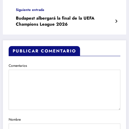
Siguiente entrada
Budapest albergará la final de la UEFA
Champions League 2026
PUBLICAR COMENTARIO
Comentarios
Nombre