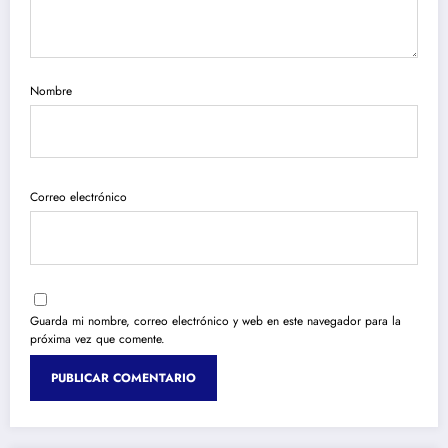
Nombre
Correo electrónico
Guarda mi nombre, correo electrónico y web en este navegador para la
próxima vez que comente.