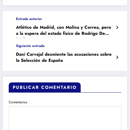
Entrada anterior
Atlético de Madrid, con Molina y Correa, pero
a la espera del estado físico de Rodrigo De
Paul
Siguiente entrada
Dani Carvajal desmiente las acusaciones sobre
la Selección de España
PUBLICAR COMENTARIO
Comentarios