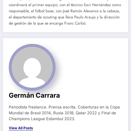
coordinará el primer equipo; con el técnico Xavi Hernández como
responsable, el fútbol base; con José Ramón Alexanco a la cabeza,
el departamento de scouting que lleva Paulo Araujo y la dirección
de gestión de la que se encarga Franc Carbó.
Germán Carrara
Periodista freelance. Prensa escrita. Coberturas en la Copa
Mundial de Brasil 2014, Rusia 2018, Qatar 2022 y Final de
Champions League Estambul 2023.
View All Posts