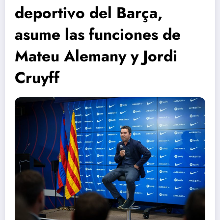
deportivo del Barça,
asume las funciones de
Mateu Alemany y Jordi
Cruyff