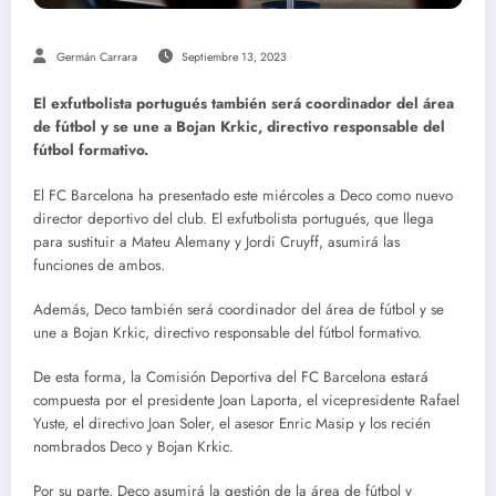
Germán Carrara
Septiembre 13, 2023
El exfutbolista portugués también será coordinador del área
de fútbol y se une a Bojan Krkic, directivo responsable del
fútbol formativo.
El FC Barcelona ha presentado este miércoles a Deco como nuevo
director deportivo del club. El exfutbolista portugués, que llega
para sustituir a Mateu Alemany y Jordi Cruyff, asumirá las
funciones de ambos.
Además, Deco también será coordinador del área de fútbol y se
une a Bojan Krkic, directivo responsable del fútbol formativo.
De esta forma, la Comisión Deportiva del FC Barcelona estará
compuesta por el presidente Joan Laporta, el vicepresidente Rafael
Yuste, el directivo Joan Soler, el asesor Enric Masip y los recién
nombrados Deco y Bojan Krkic.
Por su parte, Deco asumirá la gestión de la área de fútbol y