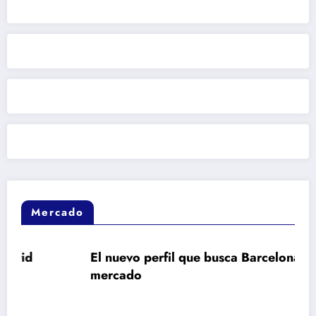
Mercado
El nuevo perfil que busca Barcelona en el
mercado