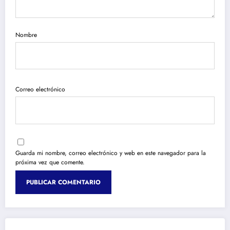
Nombre
Correo electrónico
Guarda mi nombre, correo electrónico y web en este navegador para la
próxima vez que comente.