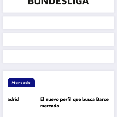
Mercado
El nuevo perfil que busca Barcelona en el
mercado