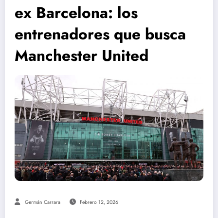
ex Barcelona: los
entrenadores que busca
Manchester United
Germán Carrara
Febrero 12, 2026