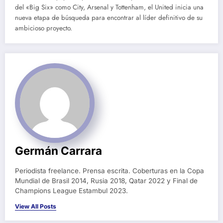
del «Big Six» como City, Arsenal y Tottenham, el United inicia una
nueva etapa de búsqueda para encontrar al líder definitivo de su
ambicioso proyecto.
Germán Carrara
Periodista freelance. Prensa escrita. Coberturas en la Copa
Mundial de Brasil 2014, Rusia 2018, Qatar 2022 y Final de
Champions League Estambul 2023.
View All Posts