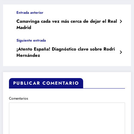
Entrada anterior
Camavinga cada vez más cerca de dejar el Real
Madrid
Siguiente entrada
¡Atento España! Diagnóstico clave sobre Rodri
Hernández
PUBLICAR COMENTARIO
Comentarios