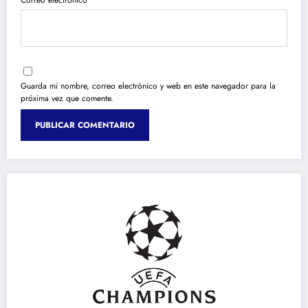
Correo electrónico
Guarda mi nombre, correo electrónico y web en este navegador para la
próxima vez que comente.