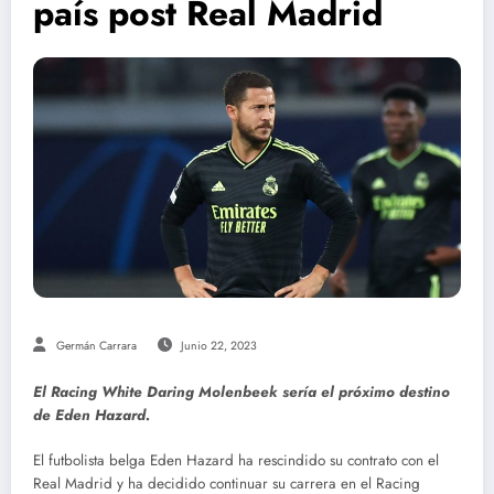
país post Real Madrid
Germán Carrara
Junio 22, 2023
El Racing White Daring Molenbeek sería el próximo destino
de Eden Hazard.
El futbolista belga Eden Hazard ha rescindido su contrato con el
Real Madrid y ha decidido continuar su carrera en el Racing