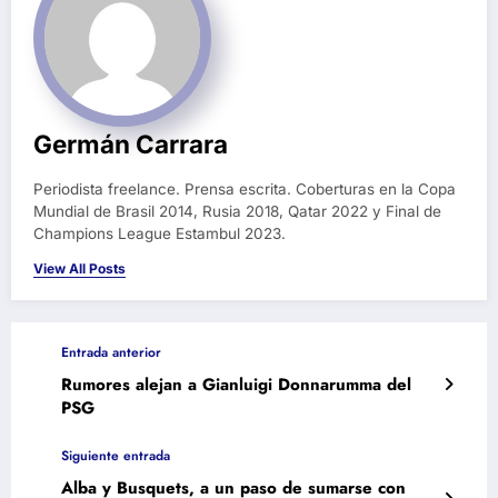
Germán Carrara
Periodista freelance. Prensa escrita. Coberturas en la Copa
Mundial de Brasil 2014, Rusia 2018, Qatar 2022 y Final de
Champions League Estambul 2023.
View All Posts
Entrada anterior
Rumores alejan a Gianluigi Donnarumma del
PSG
Siguiente entrada
Alba y Busquets, a un paso de sumarse con