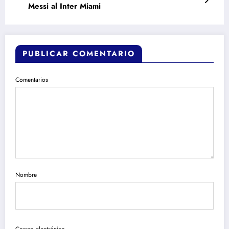
Messi al Inter Miami
PUBLICAR COMENTARIO
Comentarios
Nombre