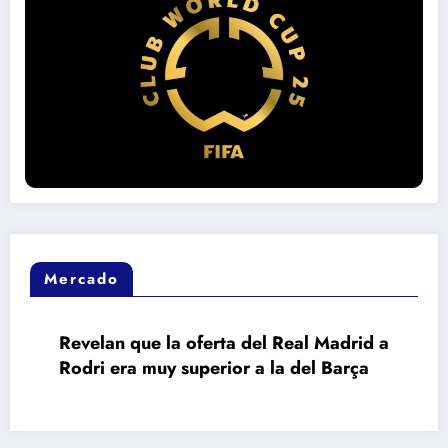
Mercado
Revelan que la oferta del Real Madrid a
Rodri era muy superior a la del Barça