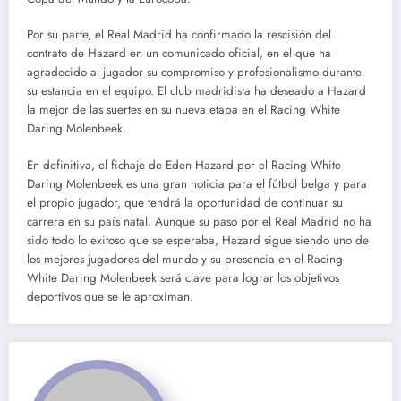
Por su parte, el Real Madrid ha confirmado la rescisión del
contrato de Hazard en un comunicado oficial, en el que ha
agradecido al jugador su compromiso y profesionalismo durante
su estancia en el equipo. El club madridista ha deseado a Hazard
la mejor de las suertes en su nueva etapa en el Racing White
Daring Molenbeek.
En definitiva, el fichaje de Eden Hazard por el Racing White
Daring Molenbeek es una gran noticia para el fútbol belga y para
el propio jugador, que tendrá la oportunidad de continuar su
carrera en su país natal. Aunque su paso por el Real Madrid no ha
sido todo lo exitoso que se esperaba, Hazard sigue siendo uno de
los mejores jugadores del mundo y su presencia en el Racing
White Daring Molenbeek será clave para lograr los objetivos
deportivos que se le aproximan.