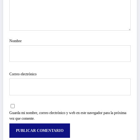
Nombre
Correo electrónico
Guarda mi nombre, correo electrónico y web en este navegador para la próxima
vez que comente.