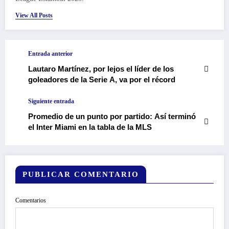
View All Posts
Entrada anterior
Lautaro Martínez, por lejos el líder de los
goleadores de la Serie A, va por el récord
Siguiente entrada
Promedio de un punto por partido: Así terminó
el Inter Miami en la tabla de la MLS
PUBLICAR COMENTARIO
Comentarios