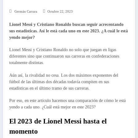
Germán Carrara
Octubre 22, 2023
Lionel Messi y Cristiano Ronaldo buscan seguir acrecentando
sus estadísticas. Así le está cada uno en este 2023. ¿A cuál le está
yendo mejor?
Lionel Messi y Cristiano Ronaldo no solo que juegan en ligas
diferentes sino que continuaron sus carreras en confederaciones
totalmente distintas.
Aún así, la rivalidad no cesa. Los dos máximos exponentes del
fútbol de las últimas dos décadas todavía compiten en sus
estadísticas en el último tramo de sus carreras.
Por eso, en este artículo hacemos una comparación de cómo le está
yendo a cada uno. ¿Cuál está mejor en este 2023?
El 2023 de Lionel Messi hasta el
momento