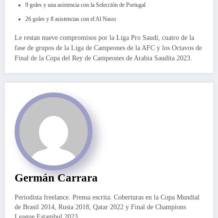
9 goles y una asistencia con la Selección de Portugal
26 goles y 8 asistencias con el Al Nassr
Le restan nueve compromisos por la Liga Pro Saudí, cuatro de la
fase de grupos de la Liga de Campeones de la AFC y los Octavos de
Final de la Copa del Rey de Campeones de Arabia Saudita 2023.
Germán Carrara
Periodista freelance. Prensa escrita. Coberturas en la Copa Mundial
de Brasil 2014, Rusia 2018, Qatar 2022 y Final de Champions
League Estambul 2023.