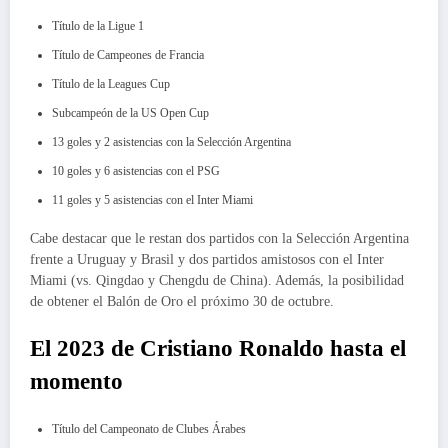
Título de la Ligue 1
Título de Campeones de Francia
Título de la Leagues Cup
Subcampeón de la US Open Cup
13 goles y 2 asistencias con la Selección Argentina
10 goles y 6 asistencias con el PSG
11 goles y 5 asistencias con el Inter Miami
Cabe destacar que le restan dos partidos con la Selección Argentina
frente a Uruguay y Brasil y dos partidos amistosos con el Inter
Miami (vs. Qingdao y Chengdu de China). Además, la posibilidad
de obtener el Balón de Oro el próximo 30 de octubre.
El 2023 de Cristiano Ronaldo hasta el
momento
Título del Campeonato de Clubes Árabes