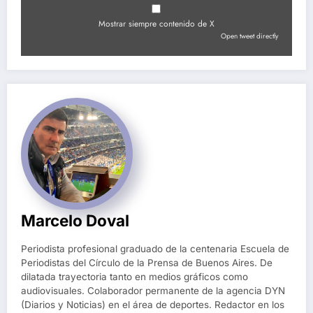
Mostrar siempre contenido de X
Open tweet directly
Marcelo Doval
Periodista profesional graduado de la centenaria Escuela de
Periodistas del Círculo de la Prensa de Buenos Aires. De
dilatada trayectoria tanto en medios gráficos como
audiovisuales. Colaborador permanente de la agencia DYN
(Diarios y Noticias) en el área de deportes. Redactor en los