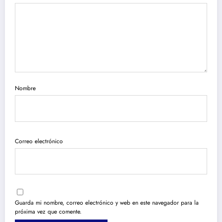
Nombre
Correo electrónico
Guarda mi nombre, correo electrónico y web en este navegador para la
próxima vez que comente.