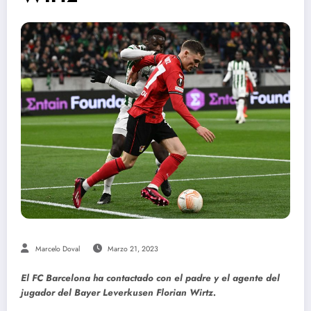
Marcelo Doval
Marzo 21, 2023
El FC Barcelona ha contactado con el padre y el agente del
jugador del Bayer Leverkusen Florian Wirtz.