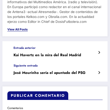
informativos del Multimedios América. (radio y televisión).
En Europa participó como redactor en el canal internacional
de Antena3 -actual Atresmedia-. Gestor de contenidos de
los portales Kelkoo.com y Obralia.com. En la actualidad
ejerzo como Editor in Chief de DosisFutbolera.com
View All Posts
Entrada anterior
Kai Havertz en la mira del Real Madrid
Siguiente entrada
José Mourinho sería el apuntado del PSG
PUBLICAR COMENTARIO
Comentarios