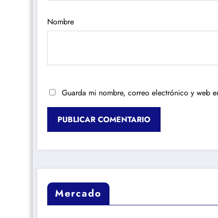
Nombre
Guarda mi nombre, correo electrónico y web e
Mercado