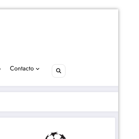
o
Contacto