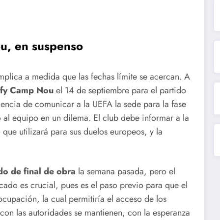
ou, en suspenso
mplica a medida que las fechas límite se acercan. A
ify Camp Nou
el 14 de septiembre para el partido
rgencia de comunicar a la UEFA la sede para la fase
al equipo en un dilema. El club debe informar a la
 que utilizará para sus duelos europeos, y la
ado de final de obra
la semana pasada, pero el
cado es crucial, pues es el paso previo para que el
cupación, la cual permitiría el acceso de los
con las autoridades se mantienen, con la esperanza