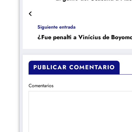
Siguiente entrada
¿Fue penalti a Vinícius de Boyom
PUBLICAR COMENTARIO
Comentarios