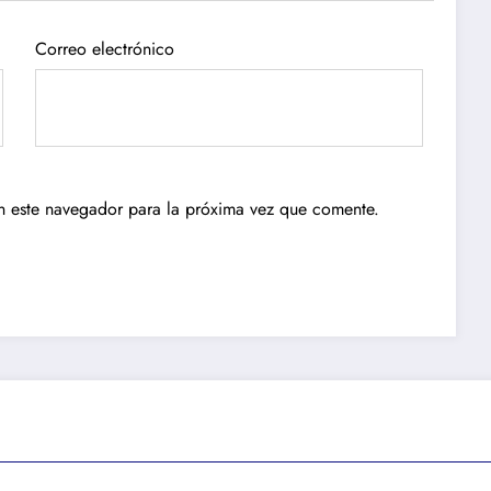
Correo electrónico
n este navegador para la próxima vez que comente.