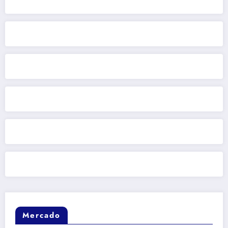
Mercado