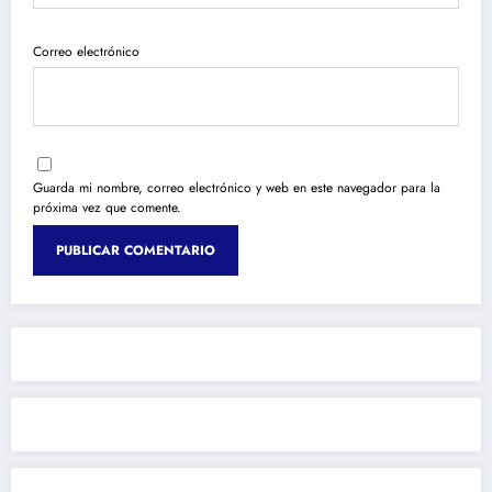
Correo electrónico
Guarda mi nombre, correo electrónico y web en este navegador para la
próxima vez que comente.