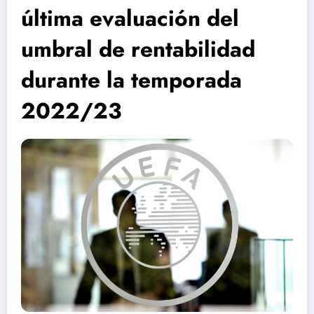
última evaluación del
umbral de rentabilidad
durante la temporada
2022/23