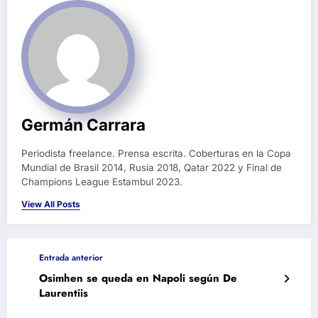
Germán Carrara
Periodista freelance. Prensa escrita. Coberturas en la Copa
Mundial de Brasil 2014, Rusia 2018, Qatar 2022 y Final de
Champions League Estambul 2023.
View All Posts
Entrada anterior
Osimhen se queda en Napoli según De
Laurentiis