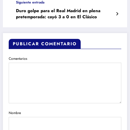
Siguiente entrada
Duro golpe para el Real Madrid en plena
pretemporada: cayó 3 a 0 en El Clásico
PUBLICAR COMENTARIO
Comentarios
Nombre