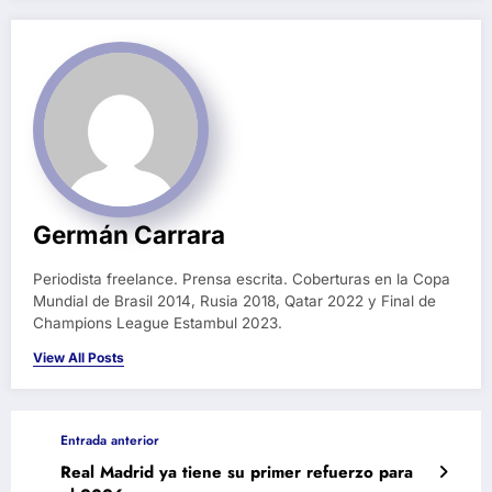
Germán Carrara
Periodista freelance. Prensa escrita. Coberturas en la Copa
Mundial de Brasil 2014, Rusia 2018, Qatar 2022 y Final de
Champions League Estambul 2023.
View All Posts
Entrada anterior
Real Madrid ya tiene su primer refuerzo para