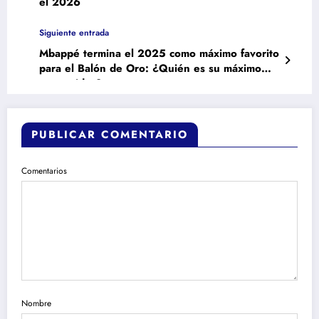
el 2026
Siguiente entrada
Mbappé termina el 2025 como máximo favorito
para el Balón de Oro: ¿Quién es su máximo
competidor?
PUBLICAR COMENTARIO
Comentarios
Nombre