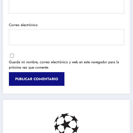
Correo electrónico
Guarda mi nombre, correo electrónico y web en este navegador para la
próxima vez que comente.