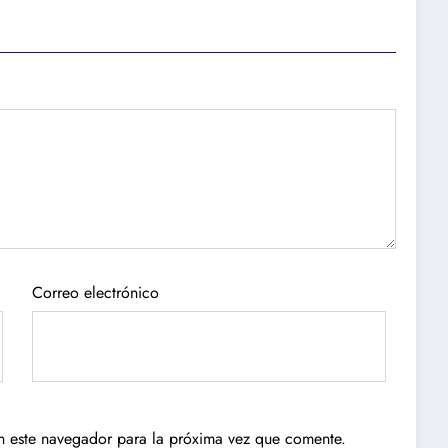
Correo electrónico
n este navegador para la próxima vez que comente.