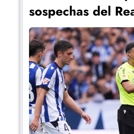
sospechas del Re