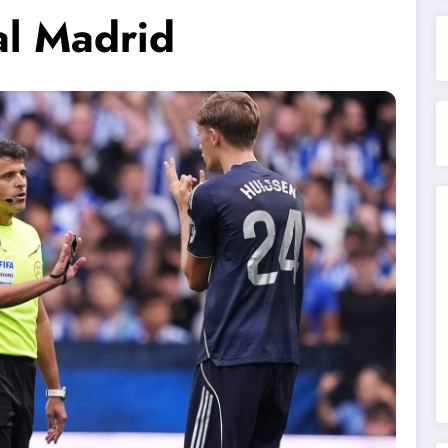
al Madrid