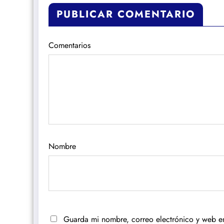
PUBLICAR COMENTARIO
Comentarios
Nombre
Guarda mi nombre, correo electrónico y web e