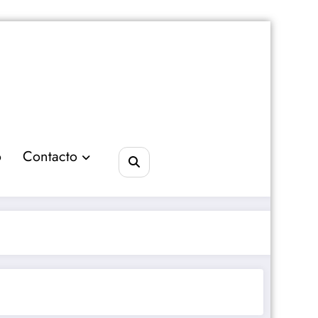
o
Contacto