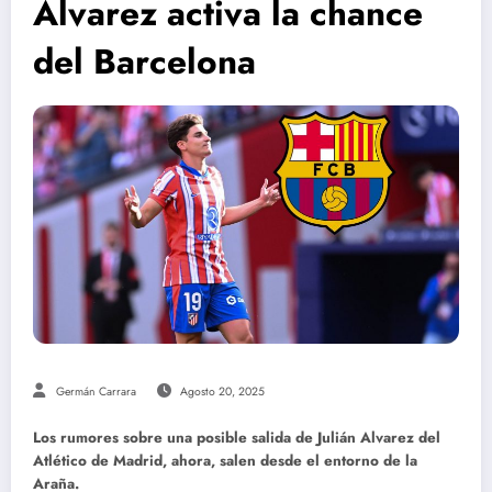
Alvarez activa la chance
del Barcelona
Germán Carrara
Agosto 20, 2025
Los rumores sobre una posible salida de Julián Alvarez del
Atlético de Madrid, ahora, salen desde el entorno de la
Araña.