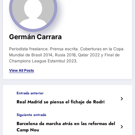
Germán Carrara
Periodista freelance. Prensa escrita. Coberturas en la Copa
Mundial de Brasil 2014, Rusia 2018, Qatar 2022 y Final de
Champions League Estambul 2023.
View All Posts
Entrada anterior
Real Madrid se piensa el fichaje de Rodri
Siguiente entrada
Barcelona da marcha atrás en las reformas del
Camp Nou