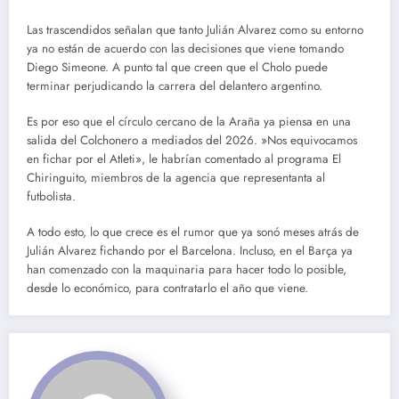
Las trascendidos señalan que tanto Julián Alvarez como su entorno
ya no están de acuerdo con las decisiones que viene tomando
Diego Simeone. A punto tal que creen que el Cholo puede
terminar perjudicando la carrera del delantero argentino.
Es por eso que el círculo cercano de la Araña ya piensa en una
salida del Colchonero a mediados del 2026. »Nos equivocamos
en fichar por el Atleti», le habrían comentado al programa El
Chiringuito, miembros de la agencia que representanta al
futbolista.
A todo esto, lo que crece es el rumor que ya sonó meses atrás de
Julián Alvarez fichando por el Barcelona. Incluso, en el Barça ya
han comenzado con la maquinaria para hacer todo lo posible,
desde lo económico, para contratarlo el año que viene.