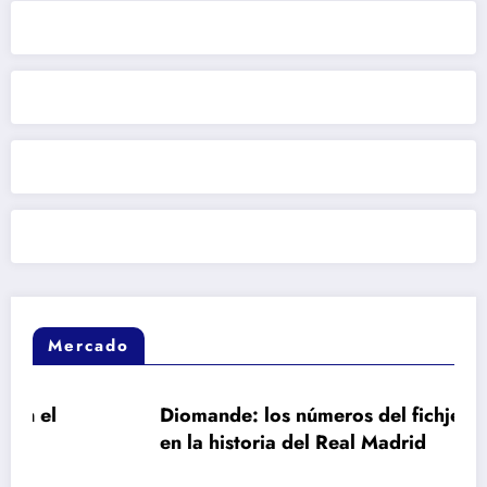
Mercado
Diomande: los números del fichje más caro
en la historia del Real Madrid