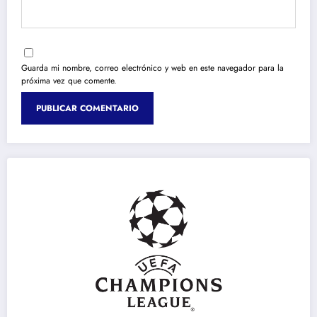
Guarda mi nombre, correo electrónico y web en este navegador para la
próxima vez que comente.