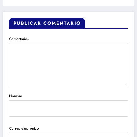
PUBLICAR COMENTARIO
Comentarios
Nombre
Correo electrónico