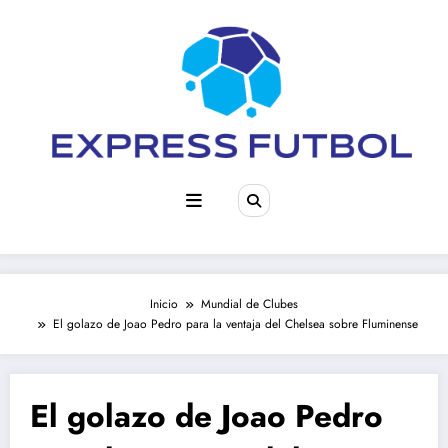
Saltar
al
contenido
Inicio
Mundial de Clubes
El golazo de Joao Pedro para la ventaja del Chelsea sobre Fluminense
El golazo de Joao Pedro