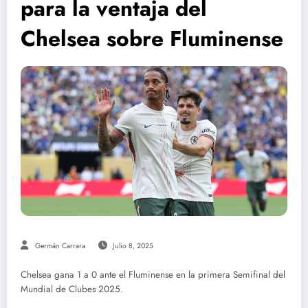
para la ventaja del
Chelsea sobre Fluminense
Germán Carrara
Julio 8, 2025
Chelsea gana 1 a 0 ante el Fluminense en la primera Semifinal del
Mundial de Clubes 2025.