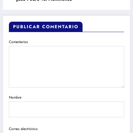
PUBLICAR COMENTARIO
Comentarios
Nombre
Correo electrónico