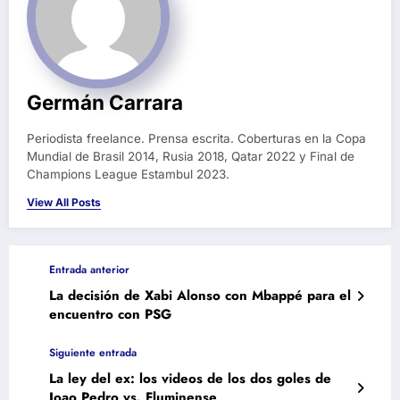
Germán Carrara
Periodista freelance. Prensa escrita. Coberturas en la Copa
Mundial de Brasil 2014, Rusia 2018, Qatar 2022 y Final de
Champions League Estambul 2023.
View All Posts
Entrada anterior
La decisión de Xabi Alonso con Mbappé para el
encuentro con PSG
Siguiente entrada
La ley del ex: los videos de los dos goles de
Joao Pedro vs. Fluminense