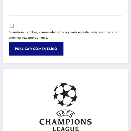
Guarda mi nombre, correo electrónico y web en este navegador para la
próxima vez que comente.