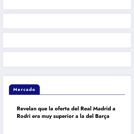
Mercado
Revelan que la oferta del Real Madrid a
Rodri era muy superior a la del Barça