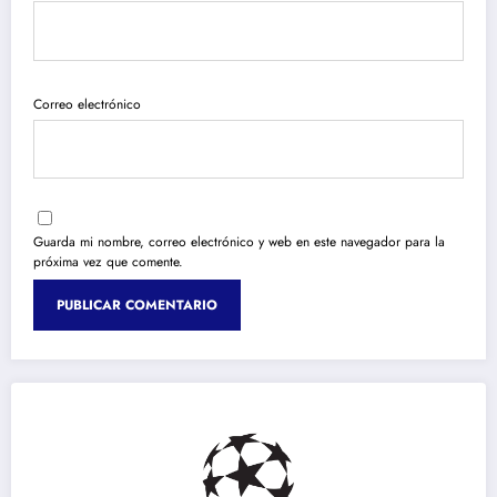
Correo electrónico
Guarda mi nombre, correo electrónico y web en este navegador para la
próxima vez que comente.