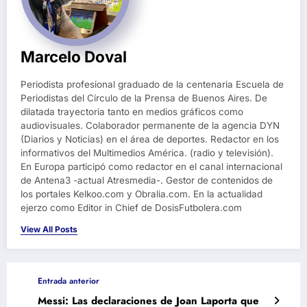
Marcelo Doval
Periodista profesional graduado de la centenaria Escuela de
Periodistas del Círculo de la Prensa de Buenos Aires. De
dilatada trayectoria tanto en medios gráficos como
audiovisuales. Colaborador permanente de la agencia DYN
(Diarios y Noticias) en el área de deportes. Redactor en los
informativos del Multimedios América. (radio y televisión).
En Europa participó como redactor en el canal internacional
de Antena3 -actual Atresmedia-. Gestor de contenidos de
los portales Kelkoo.com y Obralia.com. En la actualidad
ejerzo como Editor in Chief de DosisFutbolera.com
View All Posts
Entrada anterior
Messi: Las declaraciones de Joan Laporta que