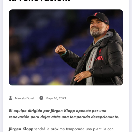
Marcelo Doval
Mayo 16, 2023
El equipo dirigido por Jürgen Klopp apuesta por una
renovación para dejar atrás una temporada decepcionante.
Jürgen Klopp
tendrá la próxima temporada una plantilla con