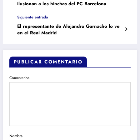
ilusionan a los hinchas del FC Barcelona
Siguiente entrada
El representante de Alejandro Garnacho lo ve
en el Real Madrid
PUBLICAR COMENTARIO
Comentarios
Nombre