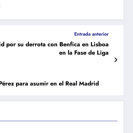
s
Entrada anterior
id por su derrota con Benfica en Lisboa
en la Fase de Liga
 Pérez para asumir en el Real Madrid