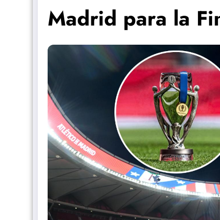
Madrid para la Fi