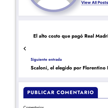
View All Post
El alto costo que pagó Real Madr
Siguiente entrada
Scaloni, el elegido por Florentino
PUBLICAR COMENTARIO
Comentarios