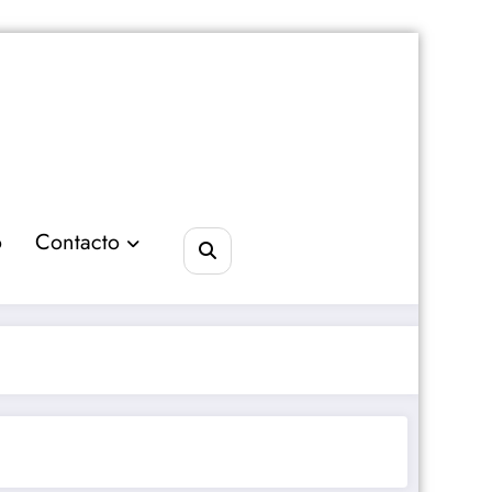
o
Contacto