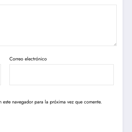
Correo electrónico
n este navegador para la próxima vez que comente.