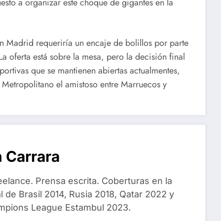
esto a organizar este choque de gigantes en la
n Madrid requeriría un encaje de bolillos por parte
La oferta está sobre la mesa, pero la decisión final
portivas que se mantienen abiertas actualmentes,
 Metropolitano el amistoso entre Marruecos y
 Carrara
eelance. Prensa escrita. Coberturas en la
 de Brasil 2014, Rusia 2018, Qatar 2022 y
ampions League Estambul 2023.