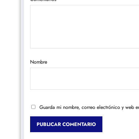
Nombre
Guarda mi nombre, correo electrónico y web e