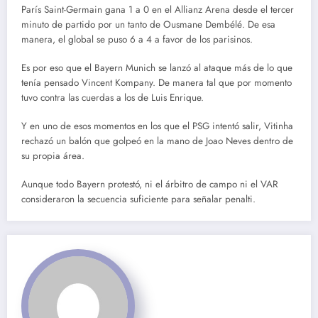
París Saint-Germain gana 1 a 0 en el Allianz Arena desde el tercer
minuto de partido por un tanto de Ousmane Dembélé. De esa
manera, el global se puso 6 a 4 a favor de los parisinos.
Es por eso que el Bayern Munich se lanzó al ataque más de lo que
tenía pensado Vincent Kompany. De manera tal que por momento
tuvo contra las cuerdas a los de Luis Enrique.
Y en uno de esos momentos en los que el PSG intentó salir, Vitinha
rechazó un balón que golpeó en la mano de Joao Neves dentro de
su propia área.
Aunque todo Bayern protestó, ni el árbitro de campo ni el VAR
consideraron la secuencia suficiente para señalar penalti.