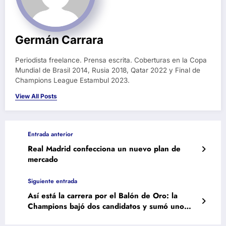
Germán Carrara
Periodista freelance. Prensa escrita. Coberturas en la Copa
Mundial de Brasil 2014, Rusia 2018, Qatar 2022 y Final de
Champions League Estambul 2023.
View All Posts
Entrada anterior
Real Madrid confecciona un nuevo plan de
mercado
Siguiente entrada
Así está la carrera por el Balón de Oro: la
Champions bajó dos candidatos y sumó uno
nuevo