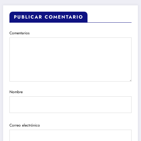
PUBLICAR COMENTARIO
Comentarios
Nombre
Correo electrónico