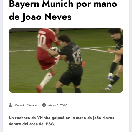
Bayern Munich por mano
de Joao Neves
Germán Carrara
Mayo 6, 2026
Un rechazo de Vitinha golpeó en la mano de João Neves
dentro del área del PSG.