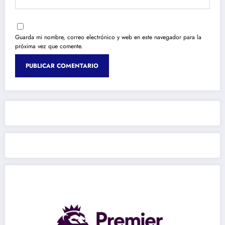
Guarda mi nombre, correo electrónico y web en este navegador para la
próxima vez que comente.