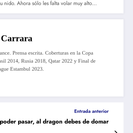
 nido. Ahora sólo les falta volar muy alto…
Carrara
lance. Prensa escrita. Coberturas en la Copa
sil 2014, Rusia 2018, Qatar 2022 y Final de
gue Estambul 2023.
Entrada anterior
 poder pasar, al dragon debes de domar