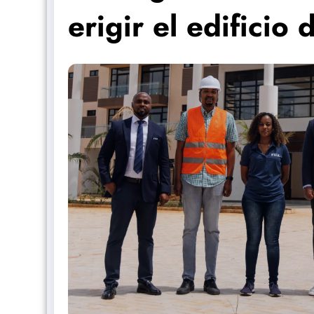
erigir el edificio