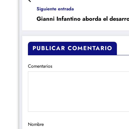
Siguiente entrada
Gianni Infantino aborda el desarro
PUBLICAR COMENTARIO
Comentarios
Nombre