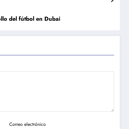
llo del fútbol en Dubai
Correo electrónico