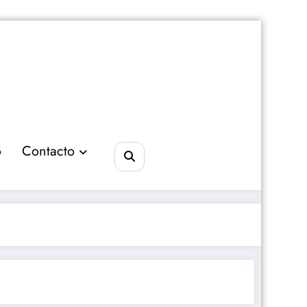
o
Contacto