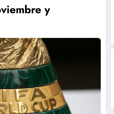
oviembre y