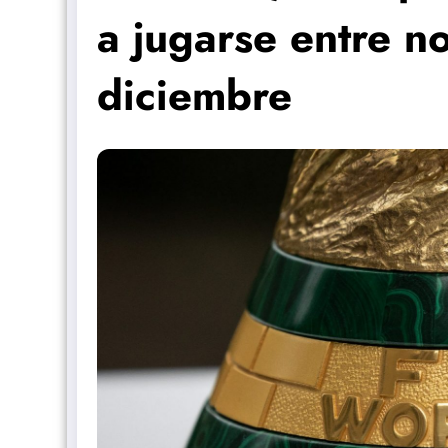
a jugarse entre n
diciembre