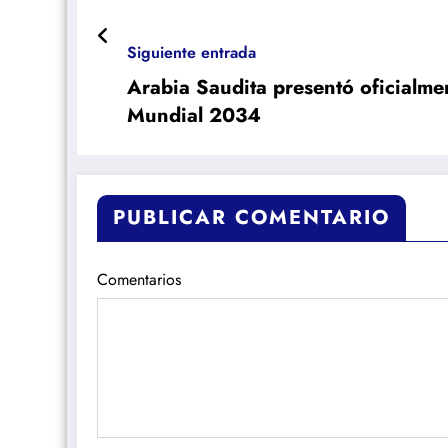
Siguiente entrada
Arabia Saudita presentó oficialme
Mundial 2034
PUBLICAR COMENTARIO
Comentarios