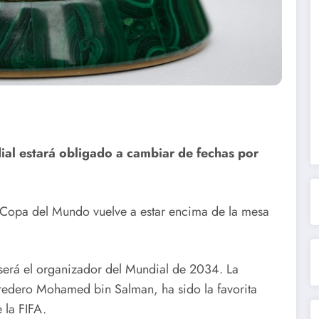
al estará obligado a cambiar de fechas por
a Copa del Mundo vuelve a estar encima de la mesa
será el organizador del Mundial de 2034. La
eredero Mohamed bin Salman, ha sido la favorita
 la FIFA.