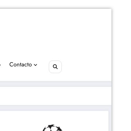
o
Contacto