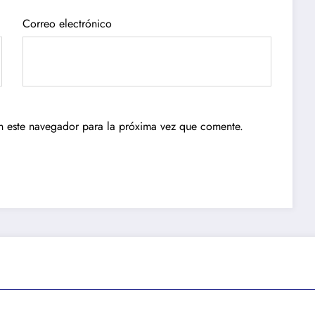
Correo electrónico
n este navegador para la próxima vez que comente.