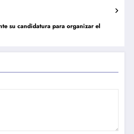
nte su candidatura para organizar el