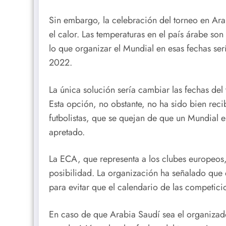
Sin embargo, la celebración del torneo en Ara
el calor. Las temperaturas en el país árabe son
lo que organizar el Mundial en esas fechas ser
2022.
La única solución sería cambiar las fechas de
Esta opción, no obstante, no ha sido bien recib
futbolistas, que se quejan de que un Mundial
apretado.
La ECA, que representa a los clubes europeos
posibilidad. La organización ha señalado que 
para evitar que el calendario de las competici
En caso de que Arabia Saudí sea el organizad