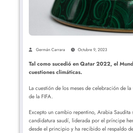
Germán Carrara
Octubre 9, 2023
Tal como sucedió en Qatar 2022, el Mundi
cuestiones climáticas.
La cuestión de los meses de celebración de l
de la FIFA.
Excepto un cambio repentino, Arabia Saudita 
candidatura saudí, liderada por el príncipe h
desde el principio y ha recibido el respaldo de