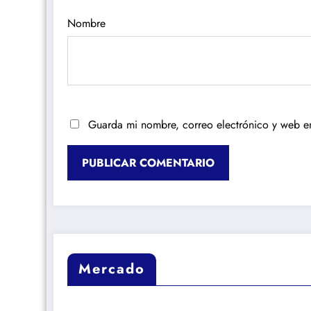
Nombre
Guarda mi nombre, correo electrónico y web e
Mercado