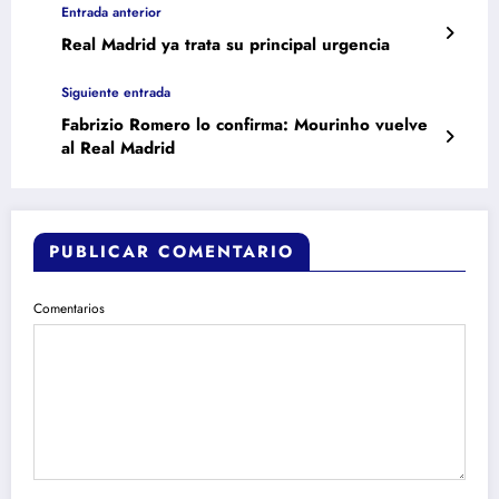
Entrada anterior
Real Madrid ya trata su principal urgencia
Siguiente entrada
Fabrizio Romero lo confirma: Mourinho vuelve
al Real Madrid
PUBLICAR COMENTARIO
Comentarios