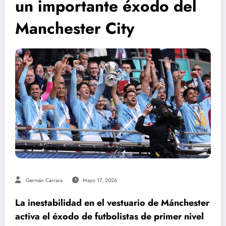
un importante éxodo del
Manchester City
Germán Carrara
Mayo 17, 2026
La inestabilidad en el vestuario de Mánchester
activa el éxodo de futbolistas de primer nivel