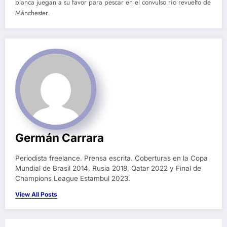
blanca juegan a su favor para pescar en el convulso río revuelto de
Mánchester.
Germán Carrara
Periodista freelance. Prensa escrita. Coberturas en la Copa
Mundial de Brasil 2014, Rusia 2018, Qatar 2022 y Final de
Champions League Estambul 2023.
View All Posts