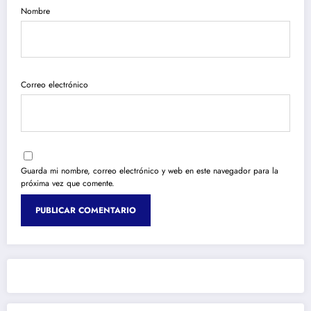
Nombre
Correo electrónico
Guarda mi nombre, correo electrónico y web en este navegador para la
próxima vez que comente.