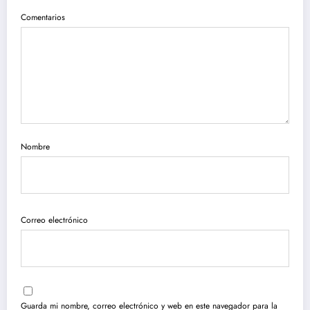
Comentarios
Nombre
Correo electrónico
Guarda mi nombre, correo electrónico y web en este navegador para la