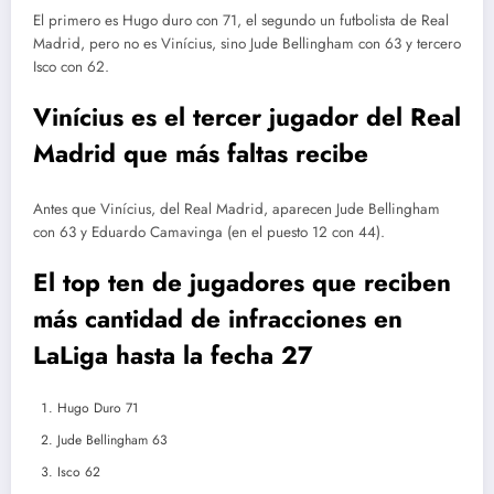
El primero es Hugo duro con 71, el segundo un futbolista de Real
Madrid, pero no es Vinícius, sino Jude Bellingham con 63 y tercero
Isco con 62.
Vinícius es el tercer jugador del Real
Madrid que más faltas recibe
Antes que Vinícius, del Real Madrid, aparecen Jude Bellingham
con 63 y Eduardo Camavinga (en el puesto 12 con 44).
El top ten de jugadores que reciben
más cantidad de infracciones en
LaLiga hasta la fecha 27
Hugo Duro 71
Jude Bellingham 63
Isco 62