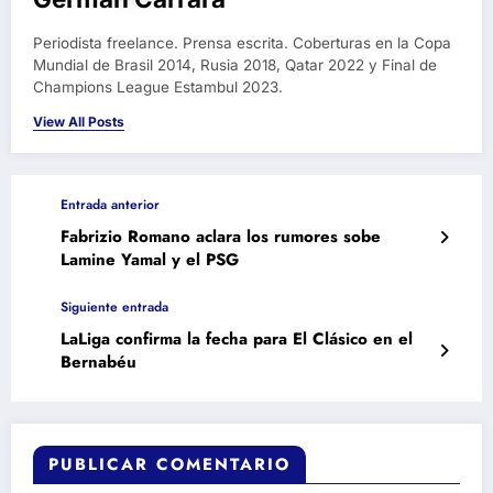
Periodista freelance. Prensa escrita. Coberturas en la Copa
Mundial de Brasil 2014, Rusia 2018, Qatar 2022 y Final de
Champions League Estambul 2023.
View All Posts
Entrada anterior
Fabrizio Romano aclara los rumores sobe
Lamine Yamal y el PSG
Siguiente entrada
LaLiga confirma la fecha para El Clásico en el
Bernabéu
PUBLICAR COMENTARIO