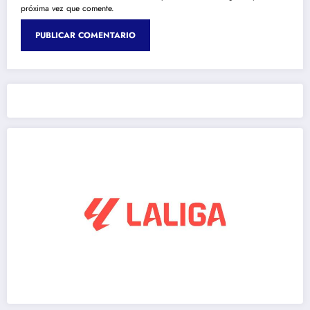
próxima vez que comente.