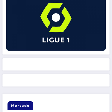
Mercado