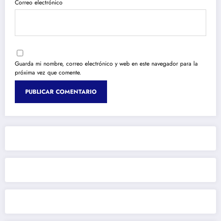
Correo electrónico
Guarda mi nombre, correo electrónico y web en este navegador para la
próxima vez que comente.