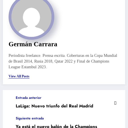
Germán Carrara
Periodista freelance. Prensa escrita. Coberturas en la Copa Mundial
de Brasil 2014, Rusia 2018, Qatar 2022 y Final de Champions
League Estambul 2023.
View All Posts
Entrada anterior
LaLiga: Nuevo triunfo del Real Madrid
Siguiente entrada
Ya está el nuevo balón de la Champions