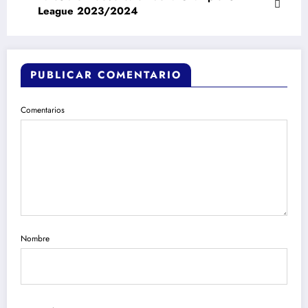
League 2023/2024
PUBLICAR COMENTARIO
Comentarios
Nombre