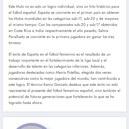
Este título no es solo un logro individual, sino un hito histórico para
el fútbol español. España se convierte en el primer país en obtener
los títulos mundiales en las categorías sub-17, sub-20 y de mayores
al mismo tiempo. Con los campeonatos sub-20 y sub-17 obtenidos
en Costa Rica e India respectivamente el año pasado, Salma
Paralluelo se convierte en la primera jugadora en ganar los tres
torneos.
El éxito de España en el fútbol femenino es el resultado de un
trabajo importante en el fortalecimiento de la liga local y el
desarrollo de talento en las categorías inferiores. Además,
jugadoras destacadas como Alexia Putellas, elegida dos veces
consecutivas como la mejor jugadora del mundo, han contribuido a
este logro. El técnico Kenio Gonzalo destaca que este éxito no solo
representa el presente del fútbol femenino español, sino también el
potencial de futuras generaciones que fortalecerán lo que se ha
logrado hasta ahora.