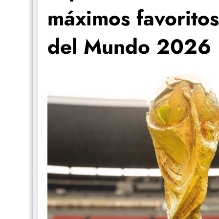
máximos favoritos
del Mundo 2026