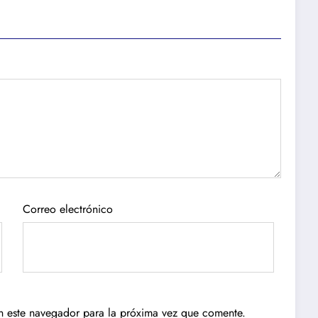
Correo electrónico
n este navegador para la próxima vez que comente.