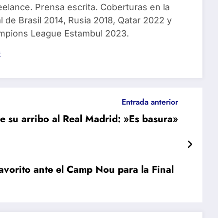
eelance. Prensa escrita. Coberturas en la
 de Brasil 2014, Rusia 2018, Qatar 2022 y
ampions League Estambul 2023.
s
Entrada anterior
e su arribo al Real Madrid: »Es basura»
avorito ante el Camp Nou para la Final