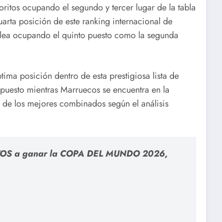
ritos ocupando el segundo y tercer lugar de la tabla
cuarta posición de este ranking internacional de
pelea ocupando el quinto puesto como la segunda
tima posición dentro de esta prestigiosa lista de
puesto mientras Marruecos se encuentra en la
 de los mejores combinados según el análisis
RITOS a ganar la COPA DEL MUNDO 2026,