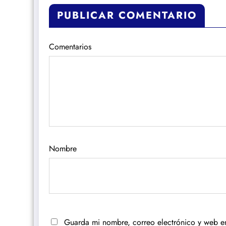
PUBLICAR COMENTARIO
Comentarios
Nombre
Guarda mi nombre, correo electrónico y web e