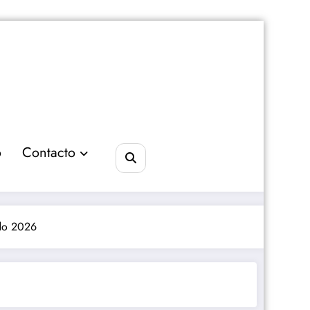
o
Contacto
ndo 2026