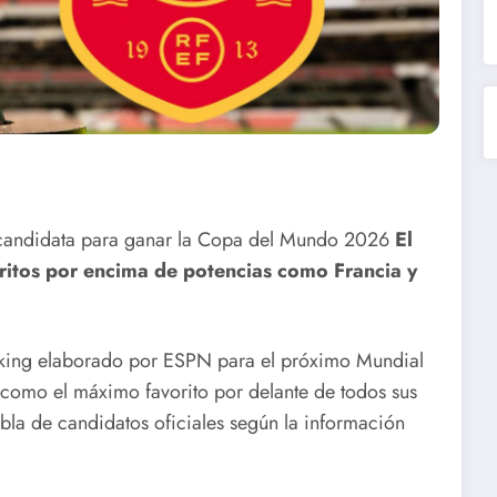
 candidata para ganar la Copa del Mundo 2026
El
oritos por encima de potencias como Francia y
anking elaborado por ESPN para el próximo Mundial
como el máximo favorito por delante de todos sus
tabla de candidatos oficiales según la información