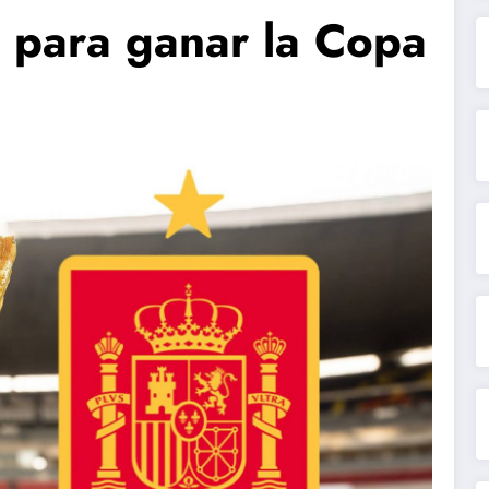
 para ganar la Copa