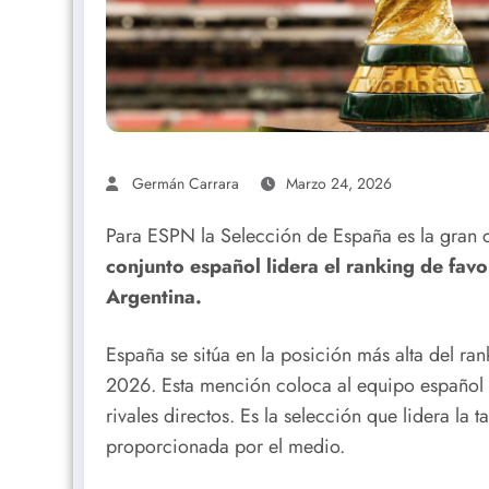
Germán Carrara
Marzo 24, 2026
Para ESPN la Selección de España es la gran
conjunto español lidera el ranking de fav
Argentina.
España se sitúa en la posición más alta del r
2026. Esta mención coloca al equipo español 
rivales directos. Es la selección que lidera la 
proporcionada por el medio.