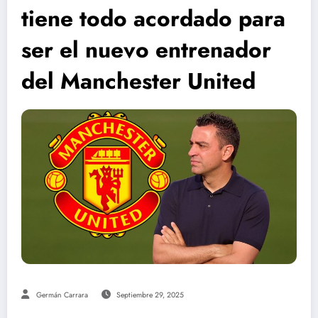
tiene todo acordado para
ser el nuevo entrenador
del Manchester United
Germán Carrara
Septiembre 29, 2025