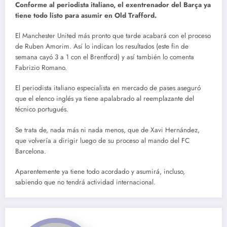
Conforme al periodista italiano, el exentrenador del Barça ya
tiene todo listo para asumir en Old Trafford.
El Manchester United más pronto que tarde acabará con el proceso
de Ruben Amorim. Así lo indican los resultados (este fin de
semana cayó 3 a 1 con el Brentford) y así también lo comenta
Fabrizio Romano.
El periodista italiano especialista en mercado de pases aseguró
que el elenco inglés ya tiene apalabrado al reemplazante del
técnico portugués.
Se trata de, nada más ni nada menos, que de Xavi Hernández,
que volvería a dirigir luego de su proceso al mando del FC
Barcelona.
Aparentemente ya tiene todo acordado y asumirá, incluso,
sabiendo que no tendrá actividad internacional.