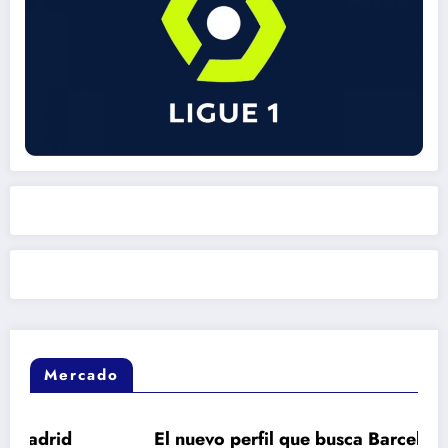
Mercado
El nuevo perfil que busca Barcelona en el