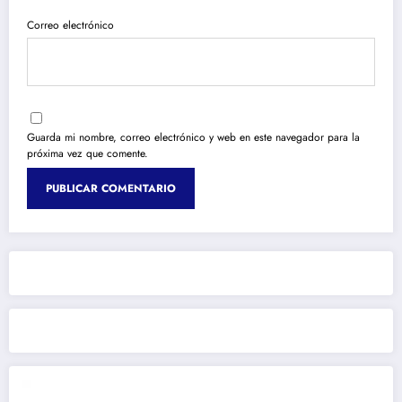
Correo electrónico
Guarda mi nombre, correo electrónico y web en este navegador para la
próxima vez que comente.