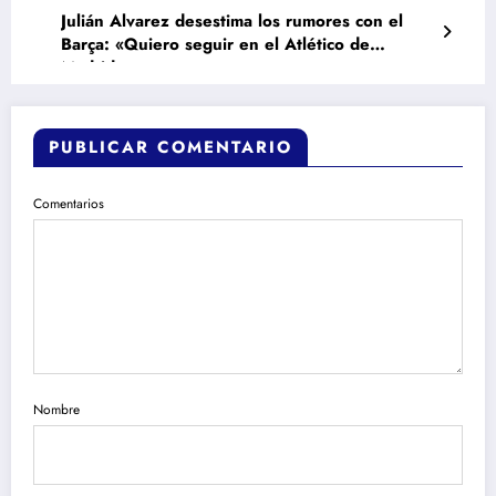
Julián Alvarez desestima los rumores con el
Barça: «Quiero seguir en el Atlético de
Madrid»
PUBLICAR COMENTARIO
Comentarios
Nombre