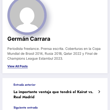
Germán Carrara
Periodista freelance. Prensa escrita. Coberturas en la Copa
Mundial de Brasil 2014, Rusia 2018, Qatar 2022 y Final de
Champions League Estambul 2023.
View All Posts
Entrada anterior
La importante ventaja que tendrá el Kairat vs.
Real Madrid
Siguiente entrada