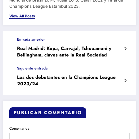
Mundial de Brasil 2014, Rusia 2018, Qatar 2022 y Final de
Champions League Estambul 2023.
View All Posts
Entrada anterior
Real Madrid: Kepa, Carvajal, Tchouameni y
Bellingham, claves ante la Real Sociedad
Siguiente entrada
Los dos debutantes en la Champions League
2023/24
PUBLICAR COMENTARIO
Comentarios