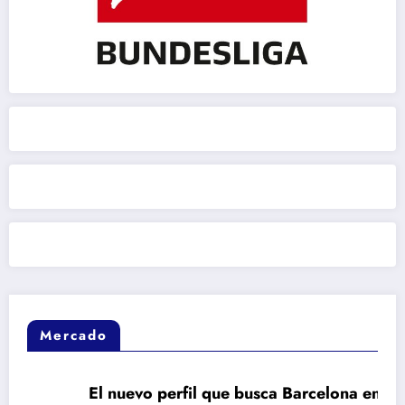
Mercado
El nuevo perfil que busca Barcelona en el