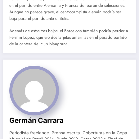
en el partido entre Alemania y Francia del parón de selecciones.
Aunque no parece grave, el centrocampista alemán podría ser
baja para el partido ante el Betis.
Además de estas tres bajas, el Barcelona también podría perder a
Fermín López, que vio dos tarjetas amarillas en el pasado partido
de la cantera del club blaugrana.
Germán Carrara
Periodista freelance. Prensa escrita. Coberturas en la Copa