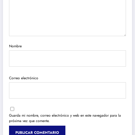
Nombre
Correo electrónico
Guarda mi nombre, correo electrónico y web en este navegador para la
próxima vez que comente.