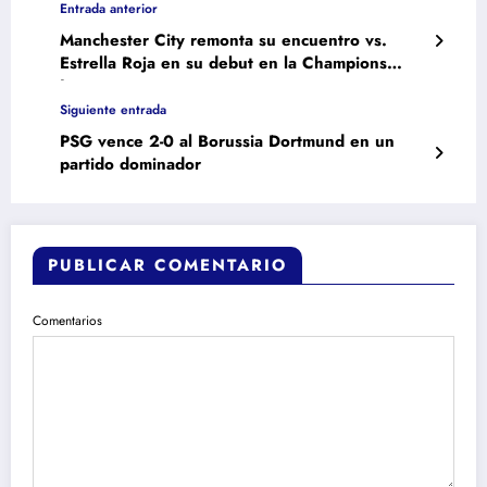
Entrada anterior
Manchester City remonta su encuentro vs.
Estrella Roja en su debut en la Champions
League
Siguiente entrada
PSG vence 2-0 al Borussia Dortmund en un
partido dominador
PUBLICAR COMENTARIO
Comentarios