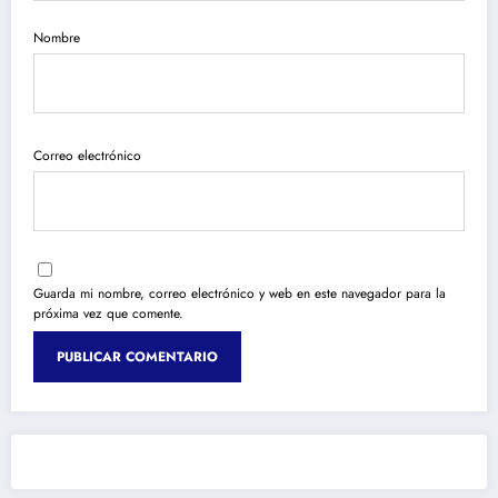
Nombre
Correo electrónico
Guarda mi nombre, correo electrónico y web en este navegador para la
próxima vez que comente.