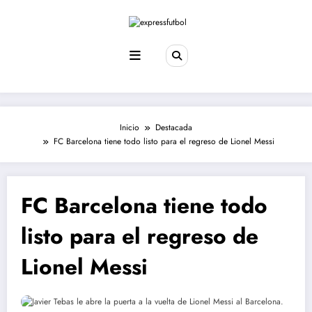
Saltar
al
contenido
Inicio
Destacada
FC Barcelona tiene todo listo para el regreso de Lionel Messi
FC Barcelona tiene todo
listo para el regreso de
Lionel Messi