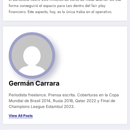
forma conseguirá el espacio para Leo dentro del fair play
financiero. Este aspecto, hoy, es la única traba en el operativo.
Germán Carrara
Periodista freelance. Prensa escrita. Coberturas en la Copa
Mundial de Brasil 2014, Rusia 2018, Qatar 2022 y Final de
Champions League Estambul 2023.
View All Posts