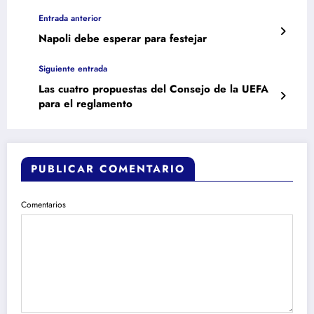
Entrada anterior
Napoli debe esperar para festejar
Siguiente entrada
Las cuatro propuestas del Consejo de la UEFA
para el reglamento
PUBLICAR COMENTARIO
Comentarios