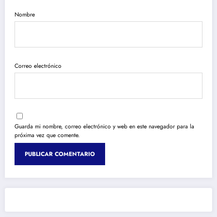
Nombre
Correo electrónico
Guarda mi nombre, correo electrónico y web en este navegador para la
próxima vez que comente.