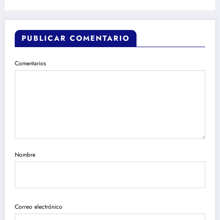
PUBLICAR COMENTARIO
Comentarios
Nombre
Correo electrónico