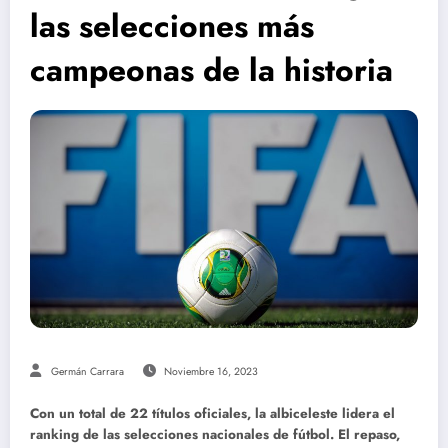
las selecciones más
campeonas de la historia
Germán Carrara
Noviembre 16, 2023
Con un total de 22 títulos oficiales, la albiceleste lidera el
ranking de las selecciones nacionales de fútbol. El repaso,