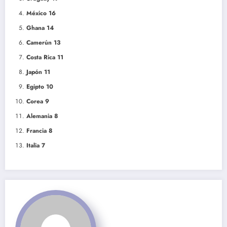
México 16
Ghana 14
Camerún 13
Costa Rica 11
Japón 11
Egipto 10
Corea 9
Alemania 8
Francia 8
Italia 7