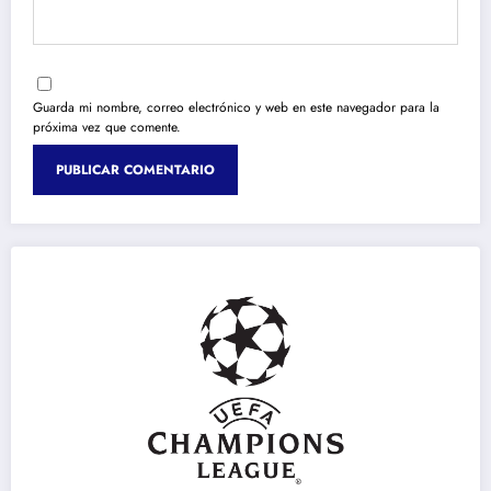
Guarda mi nombre, correo electrónico y web en este navegador para la
próxima vez que comente.