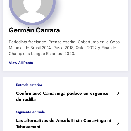
Germán Carrara
Periodista freelance. Prensa escrita. Coberturas en la Copa
Mundial de Brasil 2014, Rusia 2018, Qatar 2022 y Final de
Champions League Estambul 2023.
View All Posts
Entrada anterior
Confirmado: Camavinga padece un esguince
de rodilla
Siguiente entrada
Las alternativas de Ancelotti sin Camavinga ni
Tchouameni