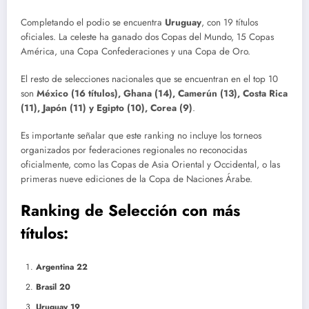
Completando el podio se encuentra
Uruguay
, con 19 títulos
oficiales. La celeste ha ganado dos Copas del Mundo, 15 Copas
América, una Copa Confederaciones y una Copa de Oro.
El resto de selecciones nacionales que se encuentran en el top 10
son
México
(16 títulos), Ghana (14), Camerún (13), Costa Rica
(11), Japón (11) y Egipto (10), Corea (9)
.
Es importante señalar que este ranking no incluye
los torneos
organizados por federaciones regionales no reconocidas
oficialmente, como las Copas de Asia Oriental y Occidental, o las
primeras nueve ediciones de la Copa de Naciones
Árabe.
Ranking de Selección con más
títulos:
Argentina 22
Brasil 20
Uruguay 19