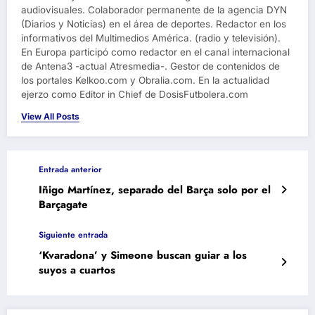
audiovisuales. Colaborador permanente de la agencia DYN
(Diarios y Noticias) en el área de deportes. Redactor en los
informativos del Multimedios América. (radio y televisión).
En Europa participó como redactor en el canal internacional
de Antena3 -actual Atresmedia-. Gestor de contenidos de
los portales Kelkoo.com y Obralia.com. En la actualidad
ejerzo como Editor in Chief de DosisFutbolera.com
View All Posts
Entrada anterior
Iñigo Martínez, separado del Barça solo por el
Barçagate
Siguiente entrada
‘Kvaradona’ y Simeone buscan guiar a los
suyos a cuartos