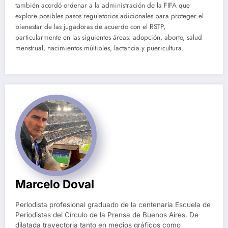
también acordó ordenar a la administración de la FIFA que
explore posibles pasos regulatorios adicionales para proteger el
bienestar de las jugadoras de acuerdo con el RSTP,
particularmente en las siguientes áreas: adopción, aborto, salud
menstrual, nacimientos múltiples, lactancia y puericultura.
Marcelo Doval
Periodista profesional graduado de la centenaria Escuela de
Periodistas del Círculo de la Prensa de Buenos Aires. De
dilatada trayectoria tanto en medios gráficos como