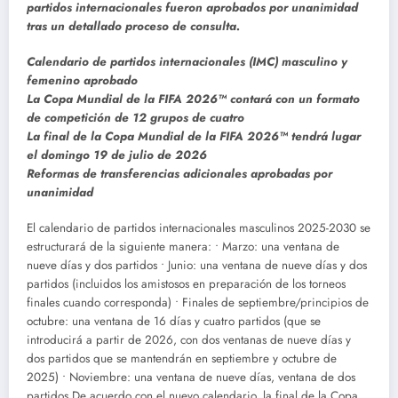
partidos internacionales fueron aprobados por unanimidad
tras un detallado proceso de consulta.
Calendario de partidos internacionales (IMC) masculino y
femenino aprobado
La Copa Mundial de la FIFA 2026™ contará con un formato
de competición de 12 grupos de cuatro
La final de la Copa Mundial de la FIFA 2026™ tendrá lugar
el domingo 19 de julio de 2026
Reformas de transferencias adicionales aprobadas por
unanimidad
El calendario de partidos internacionales masculinos 2025-2030 se
estructurará de la siguiente manera: • Marzo: una ventana de
nueve días y dos partidos • Junio: una ventana de nueve días y dos
partidos (incluidos los amistosos en preparación de los torneos
finales cuando corresponda) • Finales de septiembre/principios de
octubre: una ventana de 16 días y cuatro partidos (que se
introducirá a partir de 2026, con dos ventanas de nueve días y
dos partidos que se mantendrán en septiembre y octubre de
2025) • Noviembre: una ventana de nueve días, ventana de dos
partidos De acuerdo con el nuevo calendario, la final de la Copa