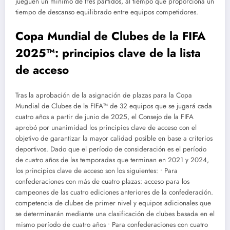
jueguen un mínimo de tres partidos, al tiempo que proporciona un
tiempo de descanso equilibrado entre equipos competidores.
Copa Mundial de Clubes de la FIFA
2025™: principios clave de la lista
de acceso
Tras la aprobación de la asignación de plazas para la Copa
Mundial de Clubes de la FIFA™ de 32 equipos que se jugará cada
cuatro años a partir de junio de 2025, el Consejo de la FIFA
aprobó por unanimidad los principios clave de acceso con el
objetivo de garantizar la mayor calidad posible en base a criterios
deportivos. Dado que el período de consideración es el período
de cuatro años de las temporadas que terminan en 2021 y 2024,
los principios clave de acceso son los siguientes: • Para
confederaciones con más de cuatro plazas: acceso para los
campeones de las cuatro ediciones anteriores de la confederación.
competencia de clubes de primer nivel y equipos adicionales que
se determinarán mediante una clasificación de clubes basada en el
mismo período de cuatro años • Para confederaciones con cuatro