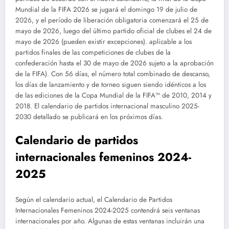
Mundial de la FIFA 2026 se jugará el domingo 19 de julio de
2026, y el período de liberación obligatoria comenzará el 25 de
mayo de 2026, luego del último partido oficial de clubes el 24 de
mayo de 2026 (pueden existir excepciones). aplicable a los
partidos finales de las competiciones de clubes de la
confederación hasta el 30 de mayo de 2026 sujeto a la aprobación
de la FIFA). Con 56 días, el número total combinado de descanso,
los días de lanzamiento y de torneo siguen siendo idénticos a los
de las ediciones de la Copa Mundial de la FIFA™ de 2010, 2014 y
2018. El calendario de partidos internacional masculino 2025-
2030 detallado se publicará en los próximos días.
Calendario de partidos
internacionales femeninos 2024-
2025
Según el calendario actual, el Calendario de Partidos
Internacionales Femeninos 2024-2025 contendrá seis ventanas
internacionales por año. Algunas de estas ventanas incluirán una