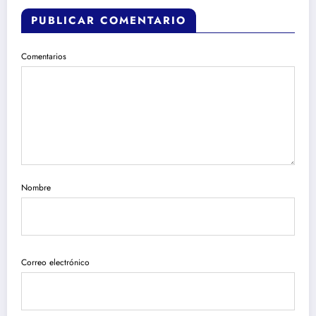
PUBLICAR COMENTARIO
Comentarios
Nombre
Correo electrónico