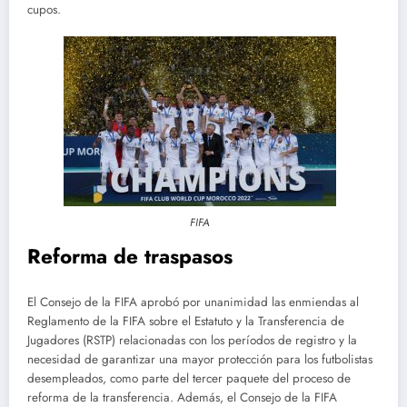
cupos.
FIFA
Reforma de traspasos
El Consejo de la FIFA aprobó por unanimidad las enmiendas al
Reglamento de la FIFA sobre el Estatuto y la Transferencia de
Jugadores (RSTP) relacionadas con los períodos de registro y la
necesidad de garantizar una mayor protección para los futbolistas
desempleados, como parte del tercer paquete del proceso de
reforma de la transferencia. Además, el Consejo de la FIFA