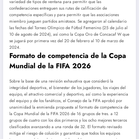
variedad de tipos de ventana para permitir que las
confederaciones entreguen sus rutas de calificación de
competencia específicas y para permitir que las asociaciones
miembro jueguen partidos amistosos. Se agregaron al calendario
las fechas del Torneo Olímpico de Fútbol Femenino (25 de julio al
10 de agosto de 2024), así como la Copa Oro de Concacaf W que
se jugará por primera vez del 20 de febrero al 10 de marzo de
2024.
Formato de competencia de la Copa
Mundial de la FIFA 2026
Sobre la base de una revisión exhaustiva que consideró la
integridad deportiva, el bienestar de los jugadores, los viajes del
equipo, el atractivo comercial y deportivo, así como la experiencia
del equipo y de los fanáticos, el Consejo de la FIFA aprobó por
unanimidad la enmienda propuesta al formato de competencia de
la Copa Mundial de la FIFA 2026 de 16 grupos de tres. a 12
grupos de cuatro con los dos primeros y los ocho mejores terceros
clasificados avanzando a una ronda de 32. El formato revisado
mitiga el riesgo de colusión y garantiza que todos los equipos