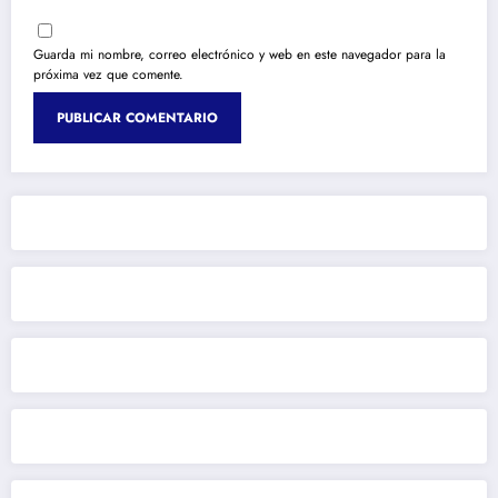
Guarda mi nombre, correo electrónico y web en este navegador para la
próxima vez que comente.