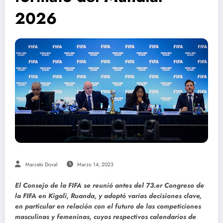
2026
Marcelo Doval
Marzo 14, 2023
El Consejo de la FIFA se reunió antes del 73.er Congreso de
la FIFA en Kigali, Ruanda, y adoptó varias decisiones clave,
en particular en relación con el futuro de las competiciones
masculinas y femeninas, cuyos respectivos calendarios de