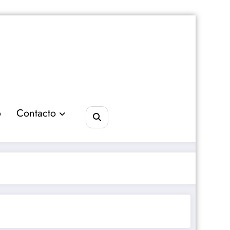
o
Contacto