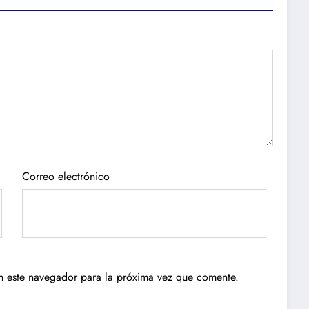
Correo electrónico
n este navegador para la próxima vez que comente.