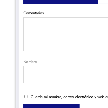
Comentarios
Nombre
Guarda mi nombre, correo electrónico y web e