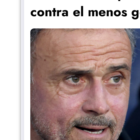
contra el menos 