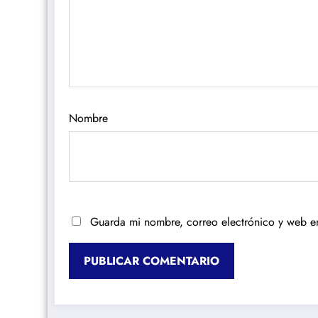
Nombre
Guarda mi nombre, correo electrónico y web e