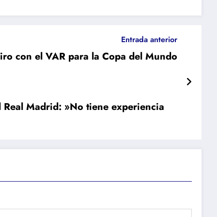
Entrada anterior
iro con el VAR para la Copa del Mundo
l Real Madrid: »No tiene experiencia