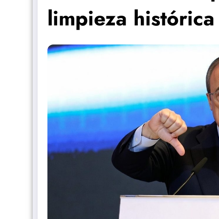
limpieza histórica