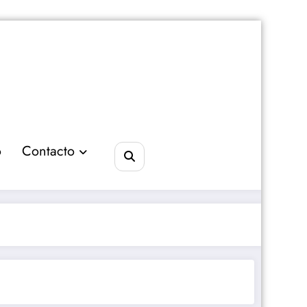
o
Contacto