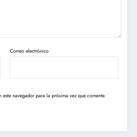
Correo electrónico
n este navegador para la próxima vez que comente.